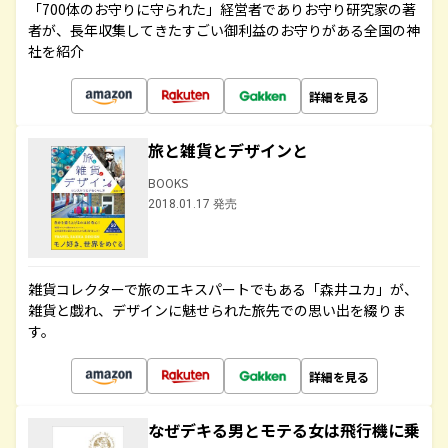
「700体のお守りに守られた」経営者でありお守り研究家の著
者が、長年収集してきたすごい御利益のお守りがある全国の神
社を紹介
詳細を見る
旅と雑貨とデザインと
BOOKS
2018.01.17 発売
雑貨コレクターで旅のエキスパートでもある「森井ユカ」が、
雑貨と戯れ、デザインに魅せられた旅先での思い出を綴りま
す。
詳細を見る
なぜデキる男とモテる女は飛行機に乗