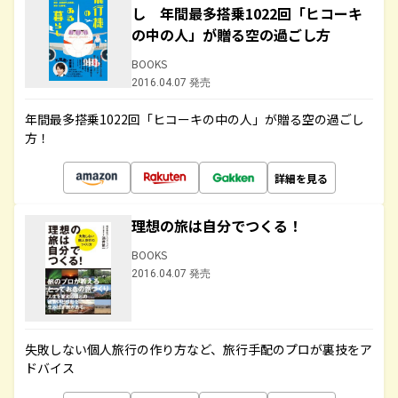
し 年間最多搭乗1022回「ヒコーキ
の中の人」が贈る空の過ごし方
BOOKS
2016.04.07 発売
年間最多搭乗1022回「ヒコーキの中の人」が贈る空の過ごし
方！
詳細を見る
理想の旅は自分でつくる！
BOOKS
2016.04.07 発売
失敗しない個人旅行の作り方など、旅行手配のプロが裏技をア
ドバイス