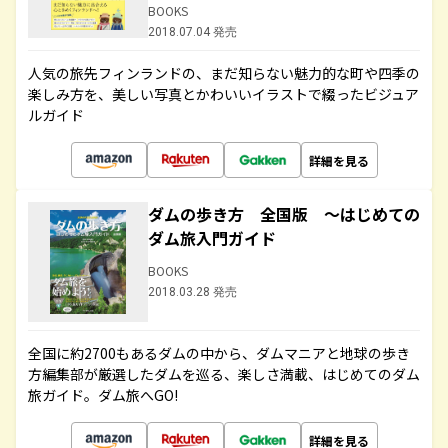
BOOKS
2018.07.04 発売
人気の旅先フィンランドの、まだ知らない魅力的な町や四季の
楽しみ方を、美しい写真とかわいいイラストで綴ったビジュア
ルガイド
詳細を見る
ダムの歩き方 全国版 ～はじめての
ダム旅入門ガイド
BOOKS
2018.03.28 発売
全国に約2700もあるダムの中から、ダムマニアと地球の歩き
方編集部が厳選したダムを巡る、楽しさ満載、はじめてのダム
旅ガイド。ダム旅へGO!
詳細を見る