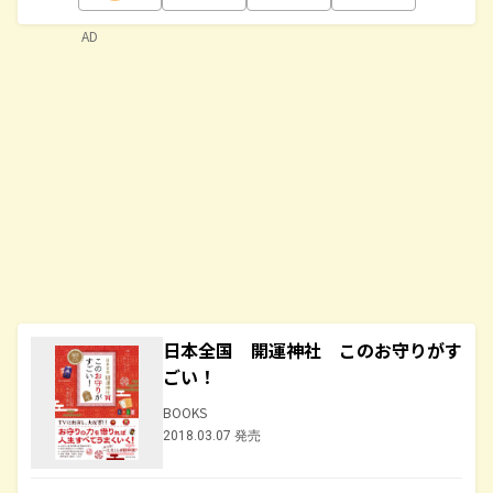
AD
日本全国 開運神社 このお守りがす
ごい！
BOOKS
2018.03.07 発売