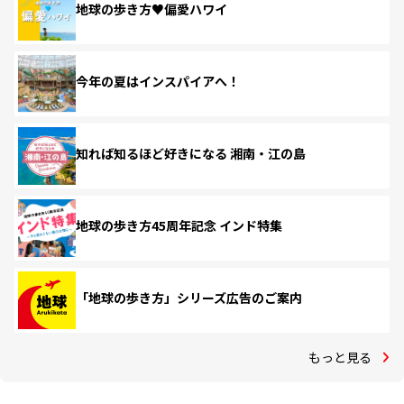
地球の歩き方♥偏愛ハワイ
今年の夏はインスパイアへ！
知れば知るほど好きになる 湘南・江の島
地球の歩き方45周年記念 インド特集
「地球の歩き方」シリーズ広告のご案内
もっと見る