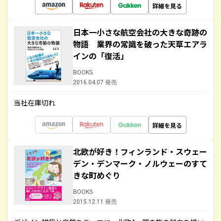
詳細を見る
日本一小さな航空会社の大きな奇跡の
物語 業界の常識を破った天草エアラ
インの「復活」
BOOKS
2016.04.07 発売
当社在庫切れ
詳細を見る
北欧が好き！フィンランド・スウェー
デン・デンマーク・ノルウェーのすて
きな町めぐり
BOOKS
2015.12.11 発売