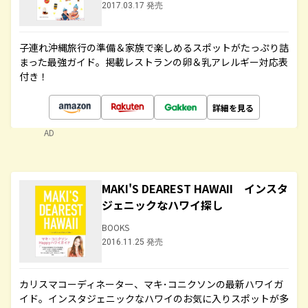
2017.03.17 発売
子連れ沖縄旅行の準備＆家族で楽しめるスポットがたっぷり詰
まった最強ガイド。掲載レストランの卵＆乳アレルギー対応表
付き！
詳細を見る
AD
MAKI'S DEAREST HAWAII インスタ
ジェニックなハワイ探し
BOOKS
2016.11.25 発売
カリスマコーディネーター、マキ･コニクソンの最新ハワイガ
イド。インスタジェニックなハワイのお気に入りスポットが多