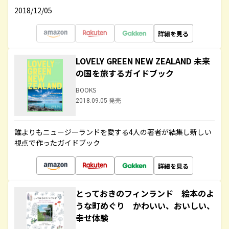
2018/12/05
詳細を見る
LOVELY GREEN NEW ZEALAND 未来
の国を旅するガイドブック
BOOKS
2018.09.05 発売
誰よりもニュージーランドを愛する4人の著者が結集し新しい
視点で作ったガイドブック
詳細を見る
とっておきのフィンランド 絵本のよ
うな町めぐり かわいい、おいしい、
幸せ体験