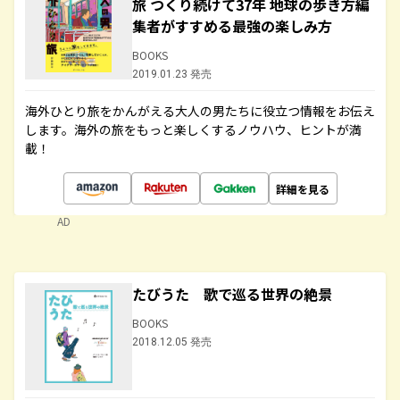
旅 つくり続けて37年 地球の歩き方編
集者がすすめる最強の楽しみ方
BOOKS
2019.01.23 発売
海外ひとり旅をかんがえる大人の男たちに役立つ情報をお伝え
します。海外の旅をもっと楽しくするノウハウ、ヒントが満
載！
詳細を見る
AD
たびうた 歌で巡る世界の絶景
BOOKS
2018.12.05 発売