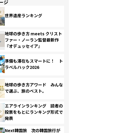
ージ
世界遺産ランキング
地球の歩き方 meets クリスト
ファー・ノーラン監督最新作
『オデュッセイア』
準備も滞在もスマートに！ ト
ラベルハック2026
地球の歩き方アワード みんな
で選ぶ、旅のベスト。
エアラインランキング 読者の
投票をもとにランキング形式で
発表
Next韓国旅 次の韓国旅行が