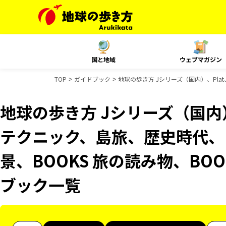
国と地域
ウェブマガジン
TOP
ガイドブック
地球の歩き方 Jシリーズ（国内）、Pla
地球の歩き方 Jシリーズ（国内）
テクニック、島旅、歴史時代、B
景、BOOKS 旅の読み物、BOO
ブック一覧