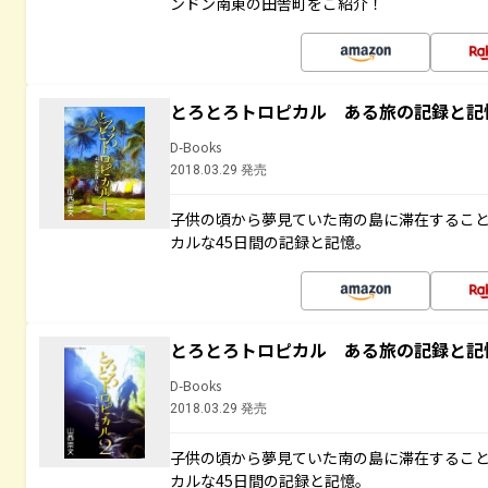
ンドン南東の田舎町をご紹介！
とろとろトロピカル ある旅の記録と記
D-Books
2018.03.29 発売
子供の頃から夢見ていた南の島に滞在するこ
カルな45日間の記録と記憶。
とろとろトロピカル ある旅の記録と記
D-Books
2018.03.29 発売
子供の頃から夢見ていた南の島に滞在するこ
カルな45日間の記録と記憶。