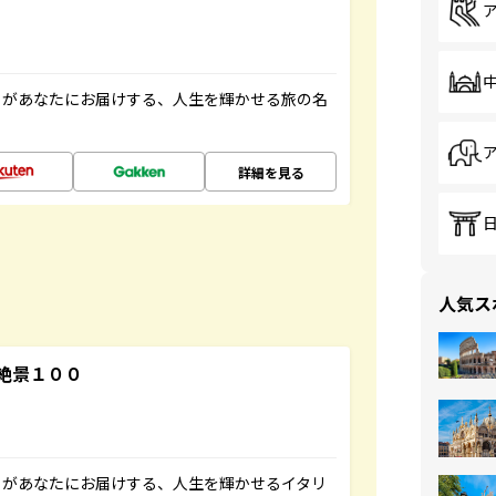
」があなたにお届けする、人生を輝かせる旅の名
詳細を見る
人気ス
絶景１００
」があなたにお届けする、人生を輝かせるイタリ