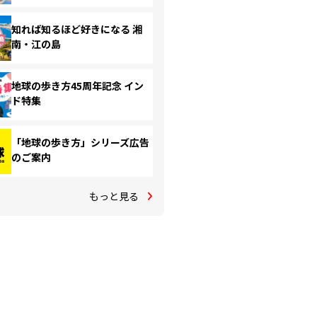
知れば知るほど好きになる 湘
南・江の島
地球の歩き方45周年記念 イン
ド特集
「地球の歩き方」シリーズ広告
のご案内
もっと見る