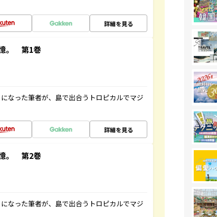
詳細を見る
憶。 第1巻
とになった筆者が、島で出合うトロピカルでマジ
詳細を見る
憶。 第2巻
とになった筆者が、島で出合うトロピカルでマジ