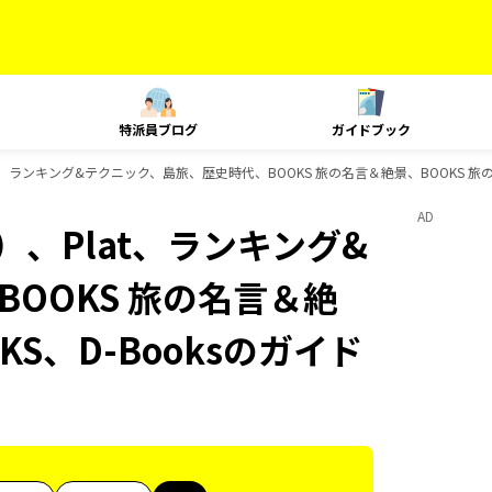
特派員ブログ
ガイドブック
t、ランキング&テクニック、島旅、歴史時代、BOOKS 旅の名言＆絶景、BOOKS 旅の
AD
、Plat、ランキング&
OOKS 旅の名言＆絶
KS、D-Booksのガイド