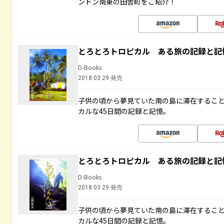
ンドン南東の田舎町をご紹介！
とろとろトロピカル ある旅の記録と記
D-Books
2018.03.29 発売
子供の頃から夢見ていた南の島に滞在するこ
カルな45日間の記録と記憶。
とろとろトロピカル ある旅の記録と記
D-Books
2018.03.29 発売
子供の頃から夢見ていた南の島に滞在するこ
カルな45日間の記録と記憶。