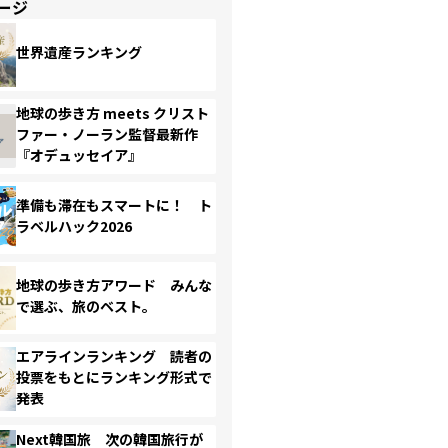
ージ
世界遺産ランキング
地球の歩き方 meets クリスト
ファー・ノーラン監督最新作
『オデュッセイア』
準備も滞在もスマートに！ ト
ラベルハック2026
地球の歩き方アワード みんな
で選ぶ、旅のベスト。
エアラインランキング 読者の
投票をもとにランキング形式で
発表
Next韓国旅 次の韓国旅行が