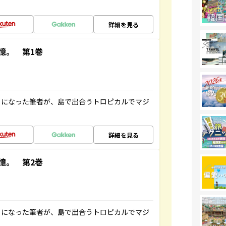
詳細を見る
憶。 第1巻
とになった筆者が、島で出合うトロピカルでマジ
詳細を見る
憶。 第2巻
とになった筆者が、島で出合うトロピカルでマジ