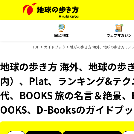
国と地域
ウェブマガジン
TOP
ガイドブック
地球の歩き方 海外、地球の歩き方 Jシリ
地球の歩き方 海外、地球の歩き
内）、Plat、ランキング&テ
代、BOOKS 旅の名言＆絶景、
OOKS、D-Booksのガイドブ