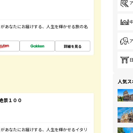
」があなたにお届けする、人生を輝かせる旅の名
詳細を見る
人気ス
絶景１００
」があなたにお届けする、人生を輝かせるイタリ