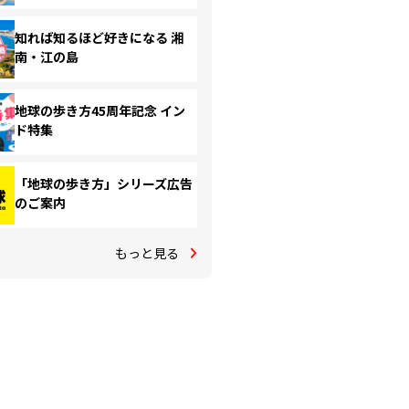
知れば知るほど好きになる 湘
南・江の島
地球の歩き方45周年記念 イン
ド特集
「地球の歩き方」シリーズ広告
のご案内
もっと見る