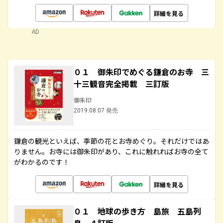
詳細を見る
AD
０１ 御朱印でめぐる鎌倉のお寺 三
十三観音完全掲載 三訂版
御朱印
2019.08.07 発売
鎌倉の観光といえば、季節の花とお寺めぐり。それだけではあ
りません。お寺には御朱印があり、これに触れればお寺の全て
がわかるのです！
詳細を見る
０１ 地球の歩き方 島旅 五島列