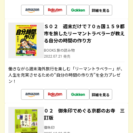
詳細を見る
Ｓ０２ 週末だけで７０ヵ国１５９都
市を旅したリーマントラベラーが教え
る自分の時間の作り方
BOOKS 旅の読み物
2022.07.21 発売
働きながら週末海外旅行を楽しむ「リーマントラベラー」が、
人生を充実させるための“自分の時間の作り方”を全力プレゼ
ン！
詳細を見る
０２ 御朱印でめぐる京都のお寺 三
訂版
御朱印