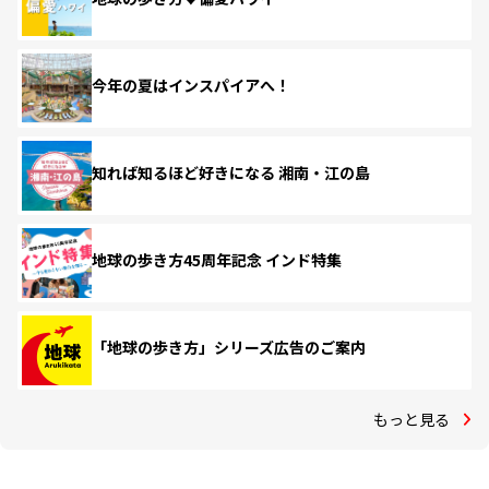
今年の夏はインスパイアへ！
知れば知るほど好きになる 湘南・江の島
地球の歩き方45周年記念 インド特集
「地球の歩き方」シリーズ広告のご案内
もっと見る