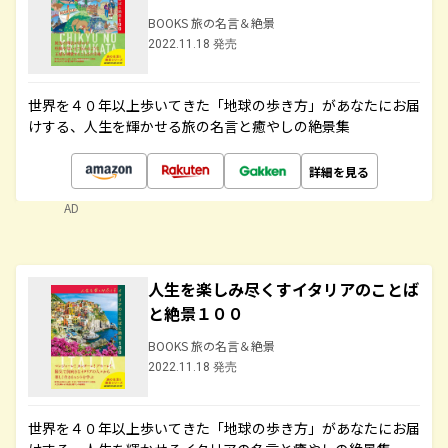
BOOKS 旅の名言＆絶景
2022.11.18 発売
世界を４０年以上歩いてきた「地球の歩き方」があなたにお届
けする、人生を輝かせる旅の名言と癒やしの絶景集
詳細を見る
AD
人生を楽しみ尽くすイタリアのことば
と絶景１００
BOOKS 旅の名言＆絶景
2022.11.18 発売
世界を４０年以上歩いてきた「地球の歩き方」があなたにお届