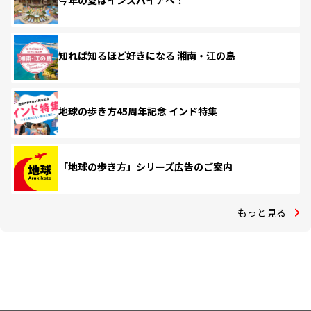
今年の夏はインスパイアへ！
知れば知るほど好きになる 湘南・江の島
地球の歩き方45周年記念 インド特集
「地球の歩き方」シリーズ広告のご案内
もっと見る