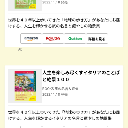
2022.11.18 発売
世界を４０年以上歩いてきた「地球の歩き方」があなたにお届
けする、人生を輝かせる旅の名言と癒やしの絶景集
詳細を見る
AD
人生を楽しみ尽くすイタリアのことば
と絶景１００
BOOKS 旅の名言＆絶景
2022.11.18 発売
世界を４０年以上歩いてきた「地球の歩き方」があなたにお届
けする、人生を輝かせるイタリアの名言と癒やしの絶景集