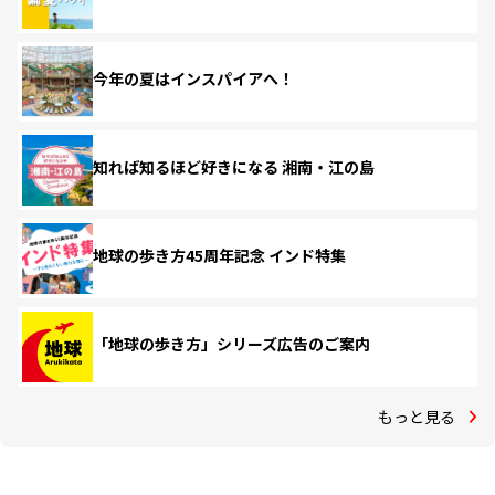
今年の夏はインスパイアへ！
知れば知るほど好きになる 湘南・江の島
地球の歩き方45周年記念 インド特集
「地球の歩き方」シリーズ広告のご案内
もっと見る