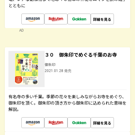
とともに
詳細を見る
AD
３０ 御朱印でめぐる千葉のお寺
御朱印
2021.01.28 発売
有名寺の多い千葉。季節の花々を楽しみながらお寺をめぐり、
御朱印を頂く。御朱印の頂き方から御朱印に込められた意味を
解説。
詳細を見る