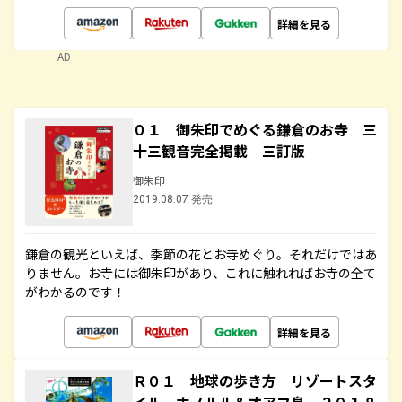
詳細を見る
AD
０１ 御朱印でめぐる鎌倉のお寺 三
十三観音完全掲載 三訂版
御朱印
2019.08.07 発売
鎌倉の観光といえば、季節の花とお寺めぐり。それだけではあ
りません。お寺には御朱印があり、これに触れればお寺の全て
がわかるのです！
詳細を見る
Ｒ０１ 地球の歩き方 リゾートスタ