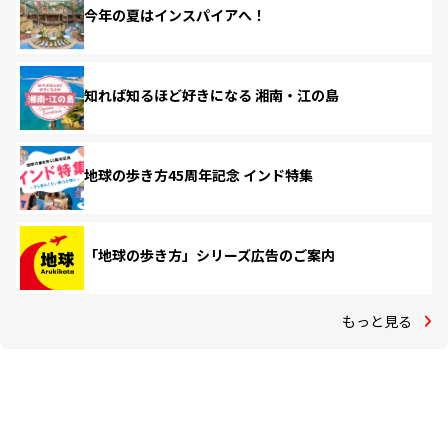
今年の夏はインスパイアへ！
知れば知るほど好きになる 湘南・江の島
地球の歩き方45周年記念 インド特集
「地球の歩き方」シリーズ広告のご案内
もっと見る