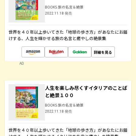
BOOKS 旅の名言＆絶景
2022.11.18 発売
世界を４０年以上歩いてきた「地球の歩き方」があなたにお届
けする、人生を輝かせる旅の名言と癒やしの絶景集
詳細を見る
AD
人生を楽しみ尽くすイタリアのことば
と絶景１００
BOOKS 旅の名言＆絶景
2022.11.18 発売
世界を４０年以上歩いてきた「地球の歩き方」があなたにお届