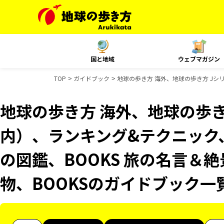
国と地域
ウェブマガジン
TOP
ガイドブック
地球の歩き方 海外、地球の歩き方 Jシ
地球の歩き方 海外、地球の歩き
内）、ランキング&テクニック
の図鑑、BOOKS 旅の名言＆絶
物、BOOKSのガイドブック一