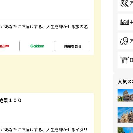
」があなたにお届けする、人生を輝かせる旅の名
詳細を見る
人気ス
絶景１００
」があなたにお届けする、人生を輝かせるイタリ