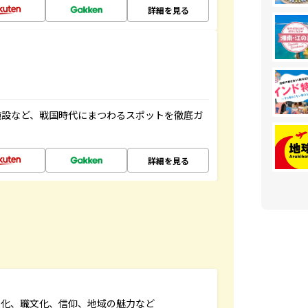
詳細を見る
施設など、戦国時代にまつわるスポットを徹底ガ
詳細を見る
文化、職文化、信仰、地域の魅力など