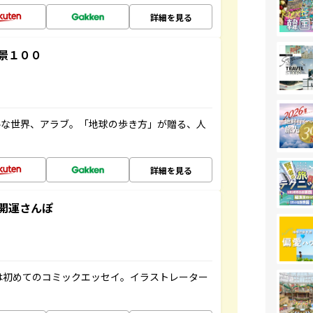
詳細を見る
景１００
ルな世界、アラブ。「地球の歩き方」が贈る、人
詳細を見る
開運さんぽ
は初めてのコミックエッセイ。イラストレーター