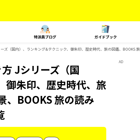
特派員ブログ
ガイドブック
リーズ（国内）、ランキング&テクニック、御朱印、歴史時代、旅の図鑑、BOOKS 旅の
AD
方 Jシリーズ（国
、御朱印、歴史時代、旅
景、BOOKS 旅の読み
覧