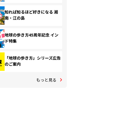
知れば知るほど好きになる 湘
南・江の島
地球の歩き方45周年記念 イン
ド特集
「地球の歩き方」シリーズ広告
のご案内
もっと見る