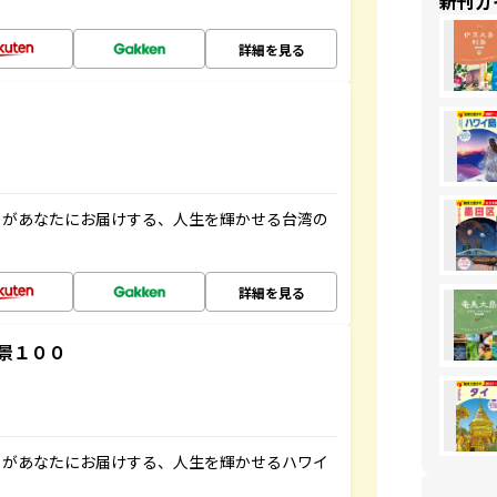
新刊ガ
詳細を見る
」があなたにお届けする、人生を輝かせる台湾の
詳細を見る
景１００
」があなたにお届けする、人生を輝かせるハワイ