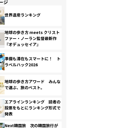
ージ
世界遺産ランキング
地球の歩き方 meets クリスト
ファー・ノーラン監督最新作
『オデュッセイア』
準備も滞在もスマートに！ ト
ラベルハック2026
地球の歩き方アワード みんな
で選ぶ、旅のベスト。
エアラインランキング 読者の
投票をもとにランキング形式で
発表
Next韓国旅 次の韓国旅行が