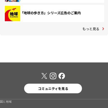
「地球の歩き方」シリーズ広告のご案内
もっと見る
コミュニティを見る
国と地域