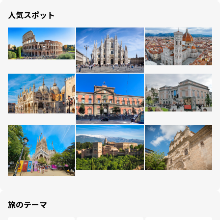
人気スポット
旅のテーマ