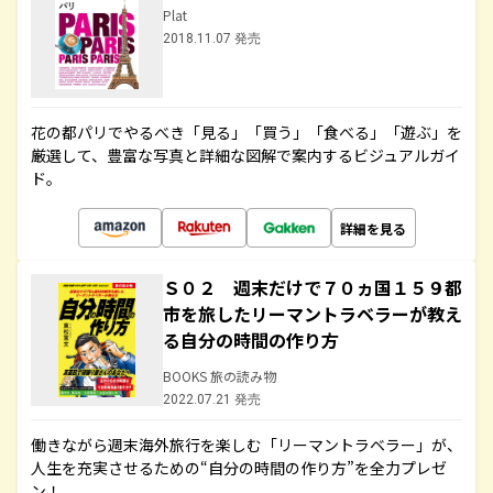
Plat
2018.11.07 発売
花の都パリでやるべき「見る」「買う」「食べる」「遊ぶ」を
厳選して、豊富な写真と詳細な図解で案内するビジュアルガイ
ド。
詳細を見る
Ｓ０２ 週末だけで７０ヵ国１５９都
市を旅したリーマントラベラーが教え
る自分の時間の作り方
BOOKS 旅の読み物
2022.07.21 発売
働きながら週末海外旅行を楽しむ「リーマントラベラー」が、
人生を充実させるための“自分の時間の作り方”を全力プレゼ
ン！