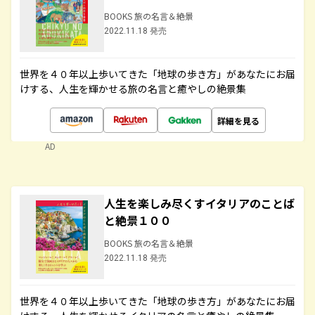
BOOKS 旅の名言＆絶景
2022.11.18 発売
世界を４０年以上歩いてきた「地球の歩き方」があなたにお届
けする、人生を輝かせる旅の名言と癒やしの絶景集
詳細を見る
AD
人生を楽しみ尽くすイタリアのことば
と絶景１００
BOOKS 旅の名言＆絶景
2022.11.18 発売
世界を４０年以上歩いてきた「地球の歩き方」があなたにお届