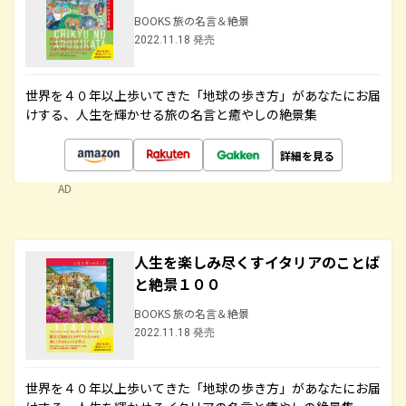
BOOKS 旅の名言＆絶景
2022.11.18 発売
世界を４０年以上歩いてきた「地球の歩き方」があなたにお届
けする、人生を輝かせる旅の名言と癒やしの絶景集
詳細を見る
AD
人生を楽しみ尽くすイタリアのことば
と絶景１００
BOOKS 旅の名言＆絶景
2022.11.18 発売
世界を４０年以上歩いてきた「地球の歩き方」があなたにお届