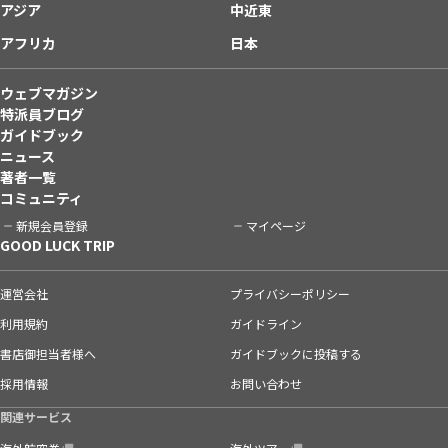
アジア
中近東
アフリカ
日本
ウェブマガジン
特派員ブログ
ガイドブック
ニュース
著者一覧
コミュニティ
新規会員登録
マイページ
GOOD LUCK TRIP
運営会社
プライバシーポリシー
利用規約
ガイドライン
書店御担当者様へ
ガイドブックに投稿する
採用情報
お問い合わせ
関連サービス