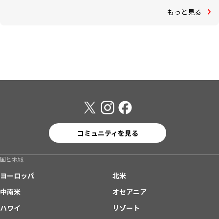
もっと見る
コミュニティを見る
国と地域
ヨーロッパ
北米
中南米
オセアニア
ハワイ
リゾート