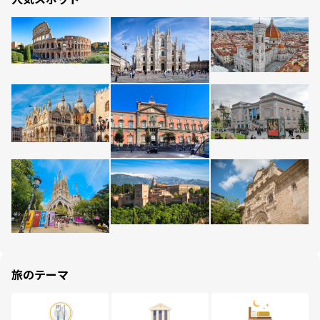
旅のテーマ