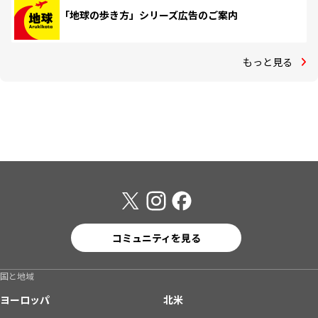
「地球の歩き方」シリーズ広告のご案内
もっと見る
コミュニティを見る
国と地域
ヨーロッパ
北米