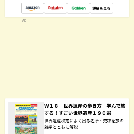
詳細を見る
AD
Ｗ１８ 世界遺産の歩き方 学んで旅
する！すごい世界遺産１９０選
世界遺産検定によく出る名所・史跡を旅の
雑学とともに解説