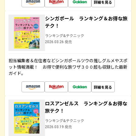
詳細を見る
シンガポール ランキング＆お得な旅
テク！
ランキング&テクニック
2026.03.26 発売
担当編集者＆在住者などシンガポールツウの推しグルメやスポ
ット情報満載！ お得で便利な旅ワザ３００超も収録した最新
ガイド。
詳細を見る
ロスアンゼルス ランキング＆お得な
旅テク！
ランキング&テクニック
2026.03.19 発売