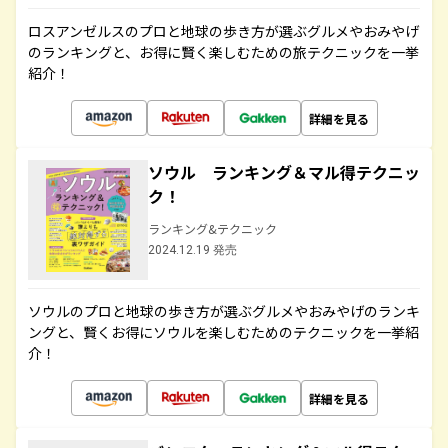
ロスアンゼルスのプロと地球の歩き方が選ぶグルメやおみやげ
のランキングと、お得に賢く楽しむための旅テクニックを一挙
紹介！
詳細を見る
ソウル ランキング＆マル得テクニッ
ク！
ランキング&テクニック
2024.12.19 発売
ソウルのプロと地球の歩き方が選ぶグルメやおみやげのランキ
ングと、賢くお得にソウルを楽しむためのテクニックを一挙紹
介！
詳細を見る