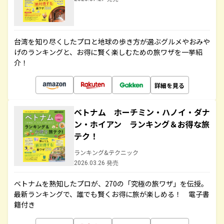
台湾を知り尽くしたプロと地球の歩き方が選ぶグルメやおみや
げのランキングと、お得に賢く楽しむための旅ワザを一挙紹
介！
詳細を見る
ベトナム ホーチミン・ハノイ・ダナ
ン・ホイアン ランキング＆お得な旅
テク！
ランキング&テクニック
2026.03.26 発売
ベトナムを熟知したプロが、270の「究極の旅ワザ」を伝授。
最新ランキングで、誰でも賢くお得に旅が楽しめる！ 電子書
籍付き