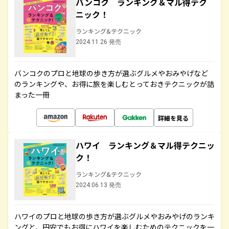
バンコク ランキング＆マル得テク
ニック！
ランキング&テクニック
2024.11.26 発売
バンコクのプロと地球の歩き方が選ぶグルメやおみやげなど
のランキングや、お得に旅を楽しむとっておきテクニックが詰
まった一冊
詳細を見る
ハワイ ランキング＆マル得テクニッ
ク！
ランキング&テクニック
2024.06.13 発売
ハワイのプロと地球の歩き方が選ぶグルメやおみやげのランキ
ングと、円安でもお得にハワイを楽しむためのテクニックを一