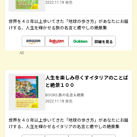
2022.11.18 発売
世界を４０年以上歩いてきた「地球の歩き方」があなたにお届
けする、人生を輝かせる旅の名言と癒やしの絶景集
詳細を見る
AD
人生を楽しみ尽くすイタリアのことば
と絶景１００
BOOKS 旅の名言＆絶景
2022.11.18 発売
世界を４０年以上歩いてきた「地球の歩き方」があなたにお届
けする、人生を輝かせるイタリアの名言と癒やしの絶景集