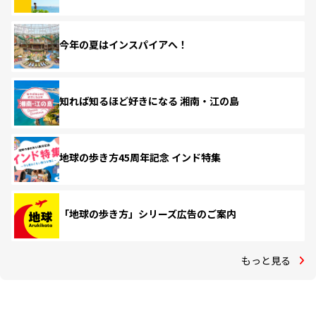
今年の夏はインスパイアへ！
知れば知るほど好きになる 湘南・江の島
地球の歩き方45周年記念 インド特集
「地球の歩き方」シリーズ広告のご案内
もっと見る