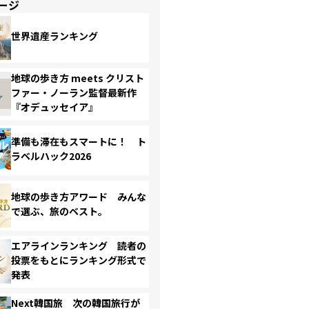
ージ
世界遺産ランキング
地球の歩き方 meets クリスト
ファー・ノーラン監督最新作
『オデュッセイア』
準備も滞在もスマートに！ ト
ラベルハック2026
地球の歩き方アワード みんな
で選ぶ、旅のベスト。
エアラインランキング 読者の
投票をもとにランキング形式で
発表
Next韓国旅 次の韓国旅行が