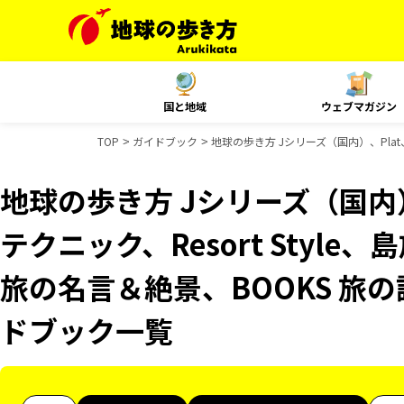
国と地域
ウェブマガジン
TOP
ガイドブック
地球の歩き方 Jシリーズ（国内）、Plat
地球の歩き方 Jシリーズ（国内）
テクニック、Resort Style
旅の名言＆絶景、BOOKS 旅の
ドブック一覧