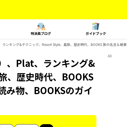
特派員ブログ
ガイドブック
、ランキング&テクニック、Resort Style、島旅、歴史時代、BOOKS 旅の名言＆絶
AD
、Plat、ランキング&
、島旅、歴史時代、BOOKS
読み物、BOOKSのガイ