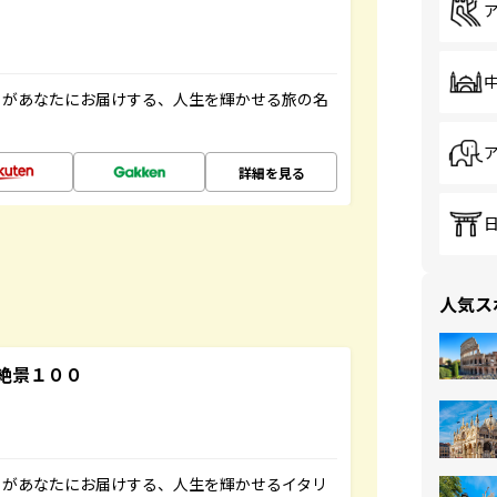
」があなたにお届けする、人生を輝かせる旅の名
詳細を見る
人気ス
絶景１００
」があなたにお届けする、人生を輝かせるイタリ