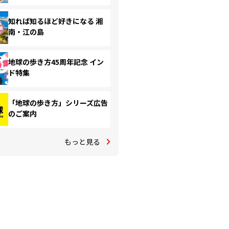
知れば知るほど好きになる 湘
南・江の島
地球の歩き方45周年記念 イン
ド特集
「地球の歩き方」シリーズ広告
のご案内
もっと見る