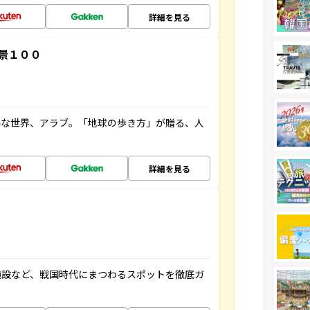
詳細を見る
景１００
ルな世界、アラブ。「地球の歩き方」が贈る、人
詳細を見る
施設など、戦国時代にまつわるスポットを徹底ガ