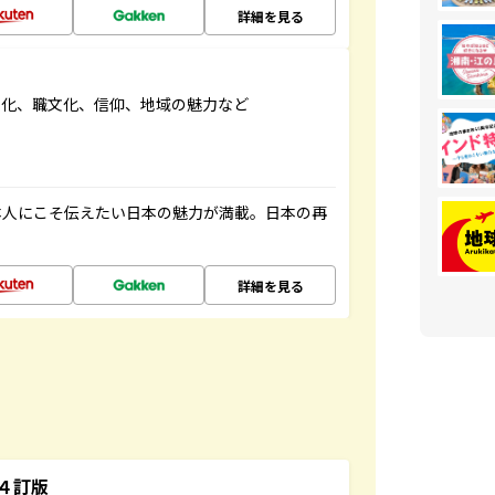
詳細を見る
文化、職文化、信仰、地域の魅力など
本人にこそ伝えたい日本の魅力が満載。日本の再
詳細を見る
４訂版