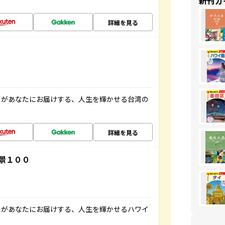
新刊ガ
詳細を見る
」があなたにお届けする、人生を輝かせる台湾の
詳細を見る
景１００
」があなたにお届けする、人生を輝かせるハワイ