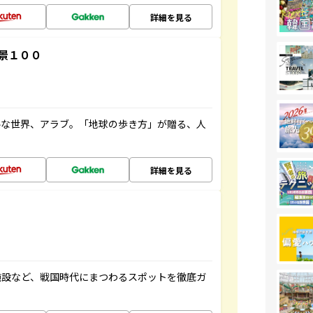
詳細を見る
景１００
ルな世界、アラブ。「地球の歩き方」が贈る、人
詳細を見る
施設など、戦国時代にまつわるスポットを徹底ガ