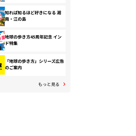
知れば知るほど好きになる 湘
南・江の島
地球の歩き方45周年記念 イン
ド特集
「地球の歩き方」シリーズ広告
のご案内
もっと見る