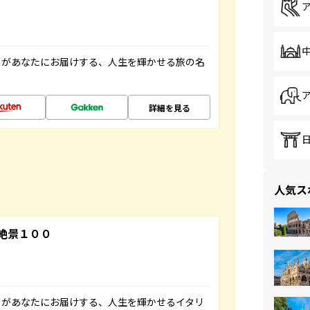
」があなたにお届けする、人生を輝かせる旅の名
詳細を見る
人気ス
絶景１００
」があなたにお届けする、人生を輝かせるイタリ