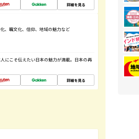
詳細を見る
文化、職文化、信仰、地域の魅力など
本人にこそ伝えたい日本の魅力が満載。日本の再
詳細を見る