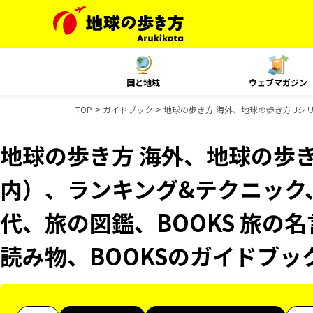
国と地域
ウェブマガジン
TOP
ガイドブック
地球の歩き方 海外、地球の歩き方 Jシリー
地球の歩き方 海外、地球の歩き
内）、ランキング&テクニック、Re
代、旅の図鑑、BOOKS 旅の名
読み物、BOOKSのガイドブッ