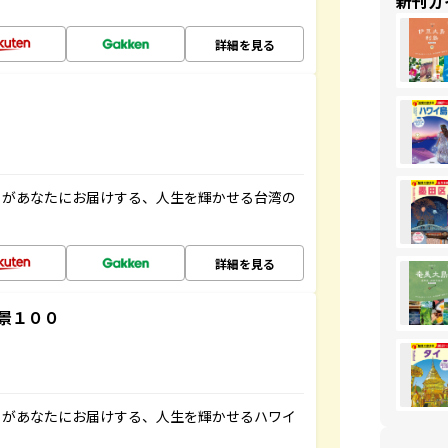
新刊ガ
詳細を見る
」があなたにお届けする、人生を輝かせる台湾の
詳細を見る
景１００
」があなたにお届けする、人生を輝かせるハワイ