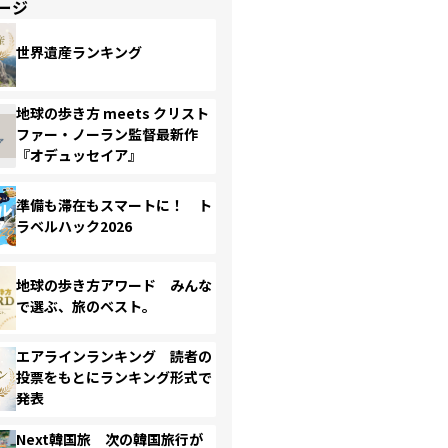
ージ
世界遺産ランキング
地球の歩き方 meets クリスト
ファー・ノーラン監督最新作
『オデュッセイア』
準備も滞在もスマートに！ ト
ラベルハック2026
地球の歩き方アワード みんな
で選ぶ、旅のベスト。
エアラインランキング 読者の
投票をもとにランキング形式で
発表
Next韓国旅 次の韓国旅行が