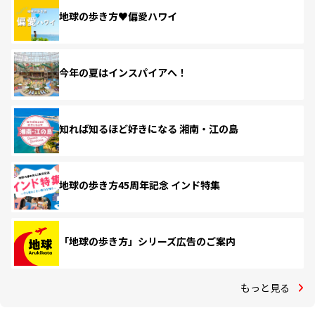
地球の歩き方♥偏愛ハワイ
今年の夏はインスパイアへ！
知れば知るほど好きになる 湘南・江の島
地球の歩き方45周年記念 インド特集
「地球の歩き方」シリーズ広告のご案内
もっと見る