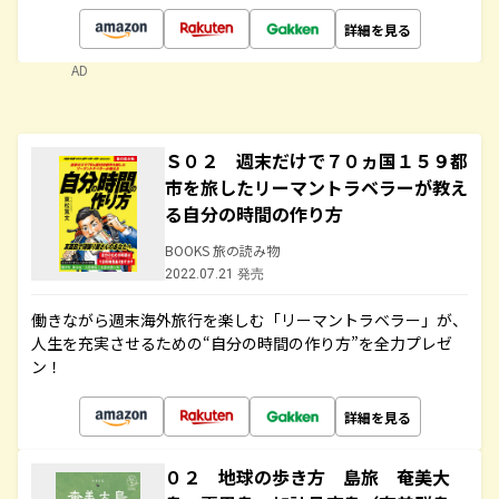
詳細を見る
AD
Ｓ０２ 週末だけで７０ヵ国１５９都
市を旅したリーマントラベラーが教え
る自分の時間の作り方
BOOKS 旅の読み物
2022.07.21 発売
働きながら週末海外旅行を楽しむ「リーマントラベラー」が、
人生を充実させるための“自分の時間の作り方”を全力プレゼ
ン！
詳細を見る
０２ 地球の歩き方 島旅 奄美大