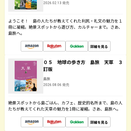
2026.02.13 発売
ようこそ！ 島の人たちが教えてくれた利尻・礼文の魅力を１
冊に凝縮。絶景スポットから遊び方、カルチャーまで。さあ、
島旅へ。
詳細を見る
０５ 地球の歩き方 島旅 天草 ３
訂版
島旅
2026.08.06 発売
絶景スポットから島ごはん、カフェ、歴史的名所まで、島の人
たちが教えてくれた天草の魅力を1冊に凝縮。さあ、島旅へ。
詳細を見る