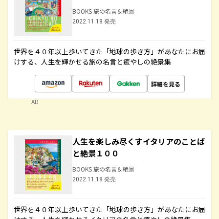
BOOKS 旅の名言＆絶景
2022.11.18 発売
世界を４０年以上歩いてきた「地球の歩き方」があなたにお届
けする、人生を輝かせる旅の名言と癒やしの絶景集
詳細を見る
AD
人生を楽しみ尽くすイタリアのことば
と絶景１００
BOOKS 旅の名言＆絶景
2022.11.18 発売
世界を４０年以上歩いてきた「地球の歩き方」があなたにお届