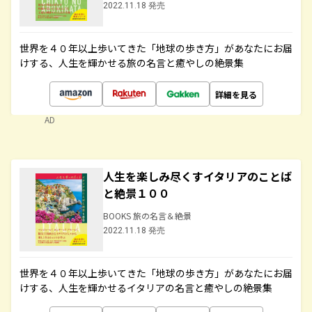
2022.11.18 発売
世界を４０年以上歩いてきた「地球の歩き方」があなたにお届
けする、人生を輝かせる旅の名言と癒やしの絶景集
詳細を見る
AD
人生を楽しみ尽くすイタリアのことば
と絶景１００
BOOKS 旅の名言＆絶景
2022.11.18 発売
世界を４０年以上歩いてきた「地球の歩き方」があなたにお届
けする、人生を輝かせるイタリアの名言と癒やしの絶景集