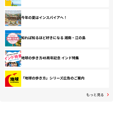
今年の夏はインスパイアへ！
知れば知るほど好きになる 湘南・江の島
地球の歩き方45周年記念 インド特集
「地球の歩き方」シリーズ広告のご案内
もっと見る