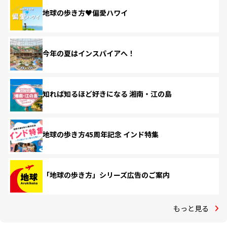
地球の歩き方♥偏愛ハワイ
今年の夏はインスパイアへ！
知れば知るほど好きになる 湘南・江の島
地球の歩き方45周年記念 インド特集
「地球の歩き方」シリーズ広告のご案内
もっと見る