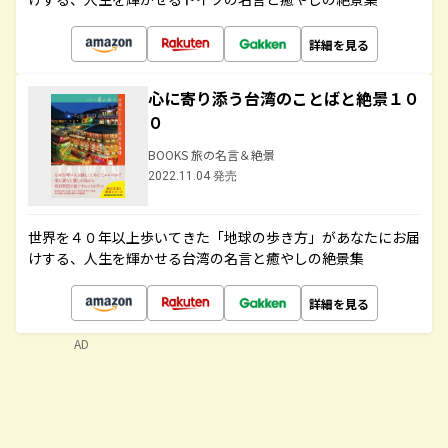
詳細を見る
心に寄り添う台湾のことばと絶景１０
０
BOOKS 旅の名言＆絶景
2022.11.04 発売
世界を４０年以上歩いてきた「地球の歩き方」があなたにお届
けする、人生を輝かせる台湾の名言と癒やしの絶景集
詳細を見る
AD