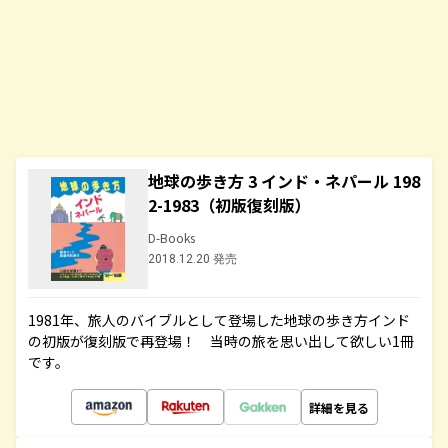
地球の歩き方 3 インド・ネパール 198
2-1983（初版復刻版）
D-Books
2018.12.20 発売
1981年、旅人のバイブルとして登場した地球の歩き方インド
の初版が復刻版で再登場！ 当時の旅を思い出して欲しい1冊
です。
詳細を見る