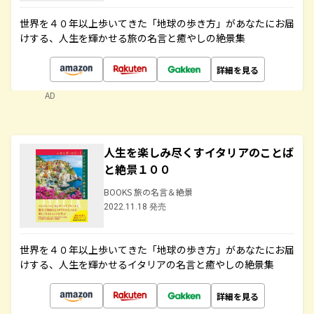
世界を４０年以上歩いてきた「地球の歩き方」があなたにお届
けする、人生を輝かせる旅の名言と癒やしの絶景集
詳細を見る
AD
人生を楽しみ尽くすイタリアのことば
と絶景１００
BOOKS 旅の名言＆絶景
2022.11.18 発売
世界を４０年以上歩いてきた「地球の歩き方」があなたにお届
けする、人生を輝かせるイタリアの名言と癒やしの絶景集
詳細を見る