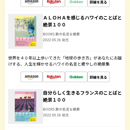
詳細を見る
ＡＬＯＨＡを感じるハワイのことばと
絶景１００
BOOKS 旅の名言＆絶景
2022.05.26 発売
世界を４０年以上歩いてきた「地球の歩き方」があなたにお届
けする、人生を輝かせるハワイの名言と癒やしの絶景集
詳細を見る
自分らしく生きるフランスのことばと
絶景１００
BOOKS 旅の名言＆絶景
2022.05.26 発売