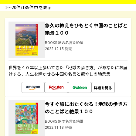
1〜20件/185件中 を表示
悠久の教えをひもとく中国のことばと
絶景１００
BOOKS 旅の名言＆絶景
2022.12.15 発売
世界を４０年以上歩いてきた「地球の歩き方」があなたにお届
けする、人生を輝かせる中国の名言と癒やしの絶景集
詳細を見る
今すぐ旅に出たくなる！地球の歩き方
のことばと絶景１００
BOOKS 旅の名言＆絶景
2022.11.18 発売