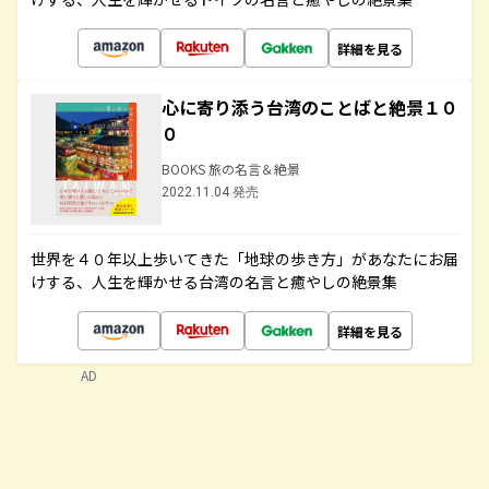
詳細を見る
心に寄り添う台湾のことばと絶景１０
０
BOOKS 旅の名言＆絶景
2022.11.04 発売
世界を４０年以上歩いてきた「地球の歩き方」があなたにお届
けする、人生を輝かせる台湾の名言と癒やしの絶景集
詳細を見る
AD