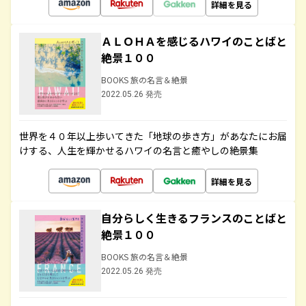
詳細を見る
ＡＬＯＨＡを感じるハワイのことばと
絶景１００
BOOKS 旅の名言＆絶景
2022.05.26 発売
世界を４０年以上歩いてきた「地球の歩き方」があなたにお届
けする、人生を輝かせるハワイの名言と癒やしの絶景集
詳細を見る
自分らしく生きるフランスのことばと
絶景１００
BOOKS 旅の名言＆絶景
2022.05.26 発売