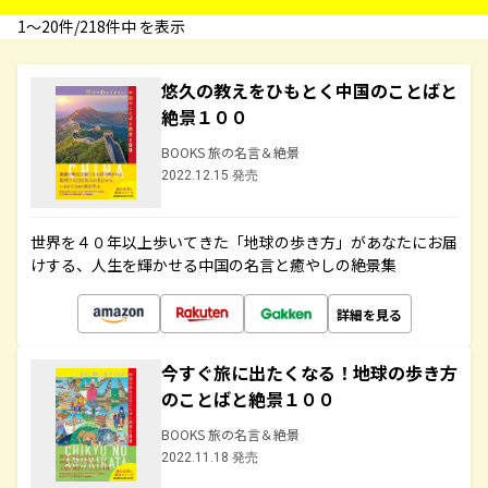
1〜20件/218件中 を表示
悠久の教えをひもとく中国のことばと
絶景１００
BOOKS 旅の名言＆絶景
2022.12.15 発売
世界を４０年以上歩いてきた「地球の歩き方」があなたにお届
けする、人生を輝かせる中国の名言と癒やしの絶景集
詳細を見る
今すぐ旅に出たくなる！地球の歩き方
のことばと絶景１００
BOOKS 旅の名言＆絶景
2022.11.18 発売