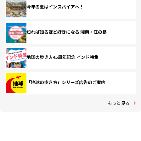
今年の夏はインスパイアへ！
知れば知るほど好きになる 湘南・江の島
地球の歩き方45周年記念 インド特集
「地球の歩き方」シリーズ広告のご案内
もっと見る