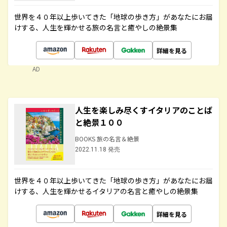
世界を４０年以上歩いてきた「地球の歩き方」があなたにお届
けする、人生を輝かせる旅の名言と癒やしの絶景集
詳細を見る
AD
人生を楽しみ尽くすイタリアのことば
と絶景１００
BOOKS 旅の名言＆絶景
2022.11.18 発売
世界を４０年以上歩いてきた「地球の歩き方」があなたにお届
けする、人生を輝かせるイタリアの名言と癒やしの絶景集
詳細を見る