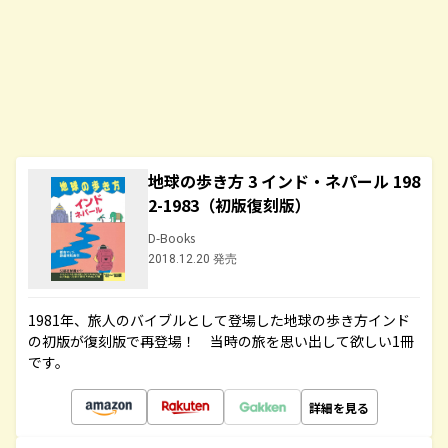
地球の歩き方 3 インド・ネパール 198
2-1983（初版復刻版）
D-Books
2018.12.20 発売
1981年、旅人のバイブルとして登場した地球の歩き方インド
の初版が復刻版で再登場！ 当時の旅を思い出して欲しい1冊
です。
詳細を見る