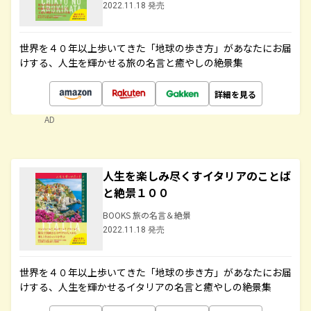
2022.11.18 発売
世界を４０年以上歩いてきた「地球の歩き方」があなたにお届
けする、人生を輝かせる旅の名言と癒やしの絶景集
詳細を見る
AD
人生を楽しみ尽くすイタリアのことば
と絶景１００
BOOKS 旅の名言＆絶景
2022.11.18 発売
世界を４０年以上歩いてきた「地球の歩き方」があなたにお届
けする、人生を輝かせるイタリアの名言と癒やしの絶景集