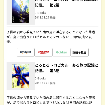
記憶。 第2巻
D-Books
2018.03.29 発売
子供の頃から夢見ていた南の島に滞在することになった筆者
が、島で出合うトロピカルでマジカルな45日間の記録と記
憶。
詳細を見る
とろとろトロピカル ある旅の記録と
記憶。 第3巻
D-Books
2018.07.26 発売
子供の頃から夢見ていた南の島に滞在することになった筆者
が、島で出合うトロピカルでマジカルな45日間の記録と記