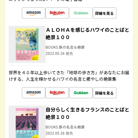
詳細を見る
ＡＬＯＨＡを感じるハワイのことばと
絶景１００
BOOKS 旅の名言＆絶景
2022.05.26 発売
世界を４０年以上歩いてきた「地球の歩き方」があなたにお届
けする、人生を輝かせるハワイの名言と癒やしの絶景集
詳細を見る
自分らしく生きるフランスのことばと
絶景１００
BOOKS 旅の名言＆絶景
2022.05.26 発売