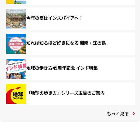
今年の夏はインスパイアへ！
知れば知るほど好きになる 湘南・江の島
地球の歩き方45周年記念 インド特集
「地球の歩き方」シリーズ広告のご案内
もっと見る