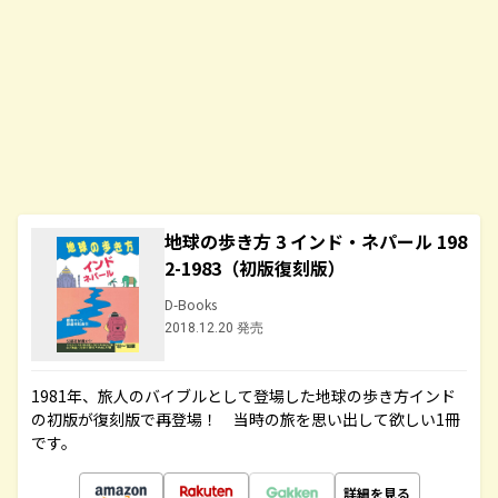
地球の歩き方 3 インド・ネパール 198
2-1983（初版復刻版）
D-Books
2018.12.20 発売
1981年、旅人のバイブルとして登場した地球の歩き方インド
の初版が復刻版で再登場！ 当時の旅を思い出して欲しい1冊
です。
詳細を見る