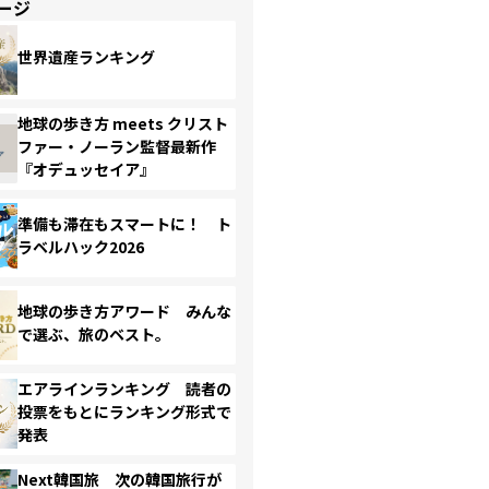
ージ
世界遺産ランキング
地球の歩き方 meets クリスト
ファー・ノーラン監督最新作
『オデュッセイア』
準備も滞在もスマートに！ ト
ラベルハック2026
地球の歩き方アワード みんな
で選ぶ、旅のベスト。
エアラインランキング 読者の
投票をもとにランキング形式で
発表
Next韓国旅 次の韓国旅行が