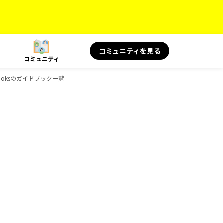
コミュニティを見る
コミュニティ
ooksのガイドブック一覧