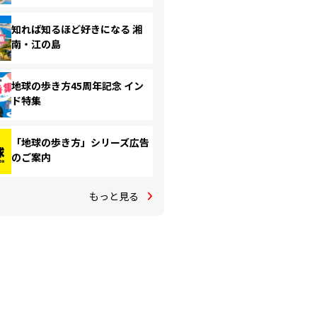
知れば知るほど好きになる 湘
南・江の島
地球の歩き方45周年記念 イン
ド特集
「地球の歩き方」シリーズ広告
のご案内
もっと見る