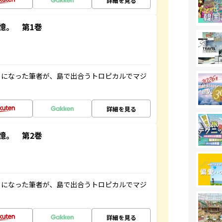
詳細を見る
憶。 第1巻
とになった筆者が、島で出合うトロピカルでマジ
詳細を見る
憶。 第2巻
とになった筆者が、島で出合うトロピカルでマジ
詳細を見る