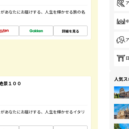
」があなたにお届けする、人生を輝かせる旅の名
詳細を見る
人気ス
絶景１００
」があなたにお届けする、人生を輝かせるイタリ