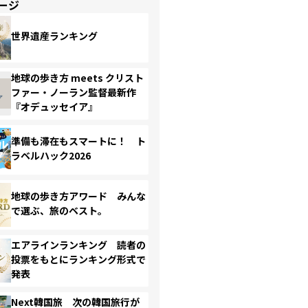
ージ
世界遺産ランキング
地球の歩き方 meets クリスト
ファー・ノーラン監督最新作
『オデュッセイア』
準備も滞在もスマートに！ ト
ラベルハック2026
地球の歩き方アワード みんな
で選ぶ、旅のベスト。
エアラインランキング 読者の
投票をもとにランキング形式で
発表
Next韓国旅 次の韓国旅行が