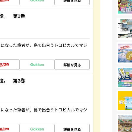
詳細を見る
憶。 第1巻
とになった筆者が、島で出合うトロピカルでマジ
詳細を見る
憶。 第2巻
とになった筆者が、島で出合うトロピカルでマジ
詳細を見る