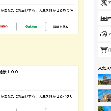
」があなたにお届けする、人生を輝かせる旅の名
詳細を見る
人気ス
絶景１００
」があなたにお届けする、人生を輝かせるイタリ