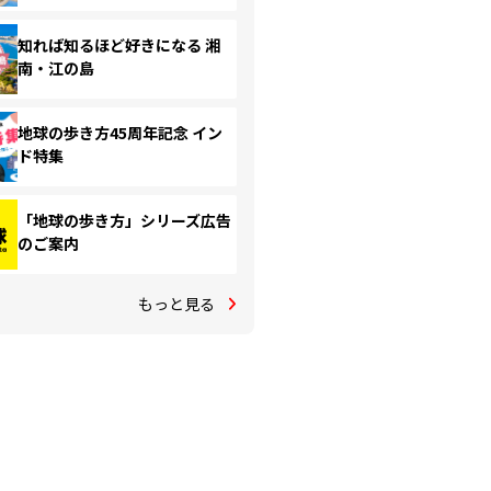
知れば知るほど好きになる 湘
南・江の島
地球の歩き方45周年記念 イン
ド特集
「地球の歩き方」シリーズ広告
のご案内
もっと見る