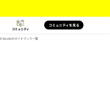
コミュニティを見る
コミュニティ
-Booksのガイドブック一覧