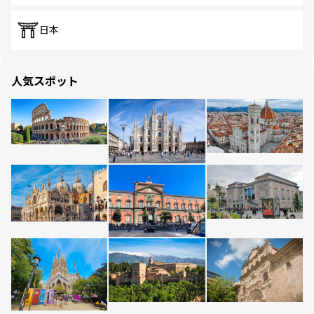
日本
人気スポット