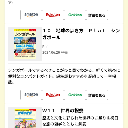
す。
詳細を見る
１０ 地球の歩き方 Ｐｌａｔ シン
ガポール
Plat
2024.06.20 発売
シンガポールでするべきことがひと目でわかる、軽くて携帯に
便利なコンパクトガイド。編集部おすすめを凝縮して一挙掲
載。
詳細を見る
Ｗ１１ 世界の祝祭
歴史と文化に彩られた世界のお祭り＆祝日
を旅の雑学とともに解説