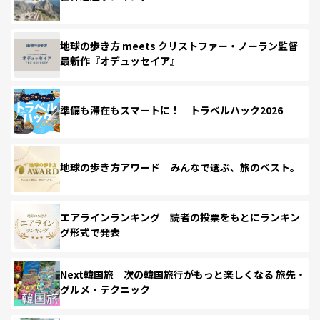
地球の歩き方 meets クリストファー・ノーラン監督
最新作『オデュッセイア』
準備も滞在もスマートに！ トラベルハック2026
地球の歩き方アワード みんなで選ぶ、旅のベスト。
エアラインランキング 読者の投票をもとにランキン
グ形式で発表
Next韓国旅 次の韓国旅行がもっと楽しくなる 旅先・
グルメ・テクニック