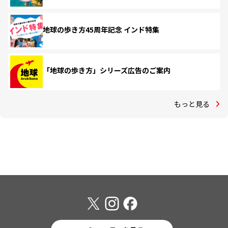
地球の歩き方45周年記念 インド特集
「地球の歩き方」シリーズ広告のご案内
もっと見る