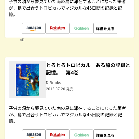
子供の頃から夢見ていた南の島に滞在することになった筆者
が、島で出合うトロピカルでマジカルな45日間の記録と記
憶。
詳細を見る
AD
とろとろトロピカル ある旅の記録と
記憶。 第4巻
D-Books
2018.07.26 発売
子供の頃から夢見ていた南の島に滞在することになった筆者
が、島で出合うトロピカルでマジカルな45日間の記録と記
憶。
詳細を見る