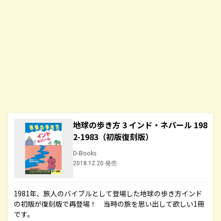
地球の歩き方 3 インド・ネパール 198
2-1983（初版復刻版）
D-Books
2018.12.20 発売
1981年、旅人のバイブルとして登場した地球の歩き方インド
の初版が復刻版で再登場！ 当時の旅を思い出して欲しい1冊
です。