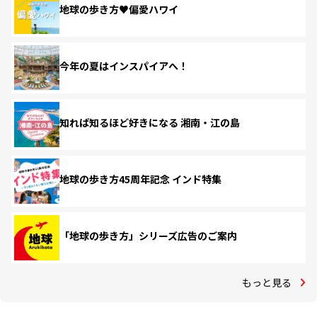
地球の歩き方♥偏愛ハワイ
今年の夏はインスパイアへ！
知れば知るほど好きになる 湘南・江の島
地球の歩き方45周年記念 インド特集
「地球の歩き方」シリーズ広告のご案内
もっと見る