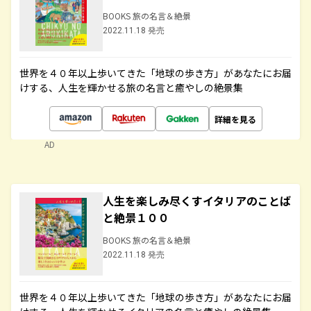
BOOKS 旅の名言＆絶景
2022.11.18 発売
世界を４０年以上歩いてきた「地球の歩き方」があなたにお届
けする、人生を輝かせる旅の名言と癒やしの絶景集
詳細を見る
AD
人生を楽しみ尽くすイタリアのことば
と絶景１００
BOOKS 旅の名言＆絶景
2022.11.18 発売
世界を４０年以上歩いてきた「地球の歩き方」があなたにお届