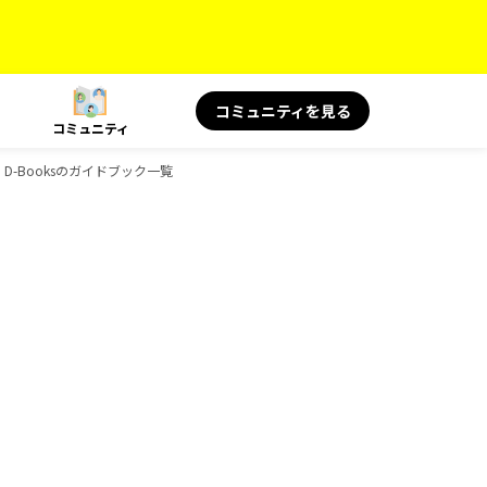
コミュニティを見る
コミュニティ
、D-Booksのガイドブック一覧