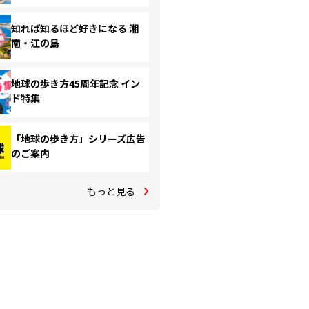
知れば知るほど好きになる 湘
南・江の島
地球の歩き方45周年記念 イン
ド特集
「地球の歩き方」シリーズ広告
のご案内
もっと見る