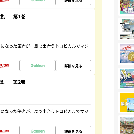
詳細を見る
憶。 第1巻
とになった筆者が、島で出合うトロピカルでマジ
詳細を見る
憶。 第2巻
とになった筆者が、島で出合うトロピカルでマジ
詳細を見る