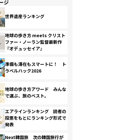
ージ
世界遺産ランキング
地球の歩き方 meets クリスト
ファー・ノーラン監督最新作
『オデュッセイア』
準備も滞在もスマートに！ ト
ラベルハック2026
地球の歩き方アワード みんな
で選ぶ、旅のベスト。
エアラインランキング 読者の
投票をもとにランキング形式で
発表
Next韓国旅 次の韓国旅行が