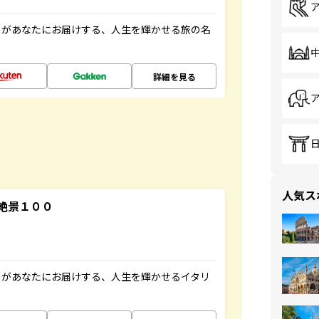
」があなたにお届けする、人生を輝かせる旅の名
詳細を見る
人気ス
絶景１００
」があなたにお届けする、人生を輝かせるイタリ