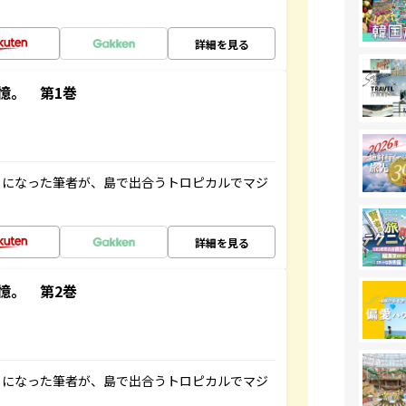
詳細を見る
憶。 第1巻
とになった筆者が、島で出合うトロピカルでマジ
詳細を見る
憶。 第2巻
とになった筆者が、島で出合うトロピカルでマジ