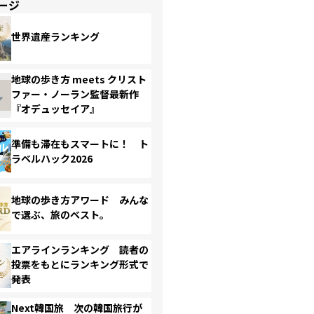
ージ
世界遺産ランキング
地球の歩き方 meets クリスト
ファー・ノーラン監督最新作
『オデュッセイア』
準備も滞在もスマートに！ ト
ラベルハック2026
地球の歩き方アワード みんな
で選ぶ、旅のベスト。
エアラインランキング 読者の
投票をもとにランキング形式で
発表
Next韓国旅 次の韓国旅行が