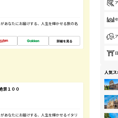
」があなたにお届けする、人生を輝かせる旅の名
詳細を見る
人気ス
絶景１００
」があなたにお届けする、人生を輝かせるイタリ