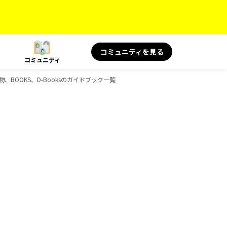
コミュニティを見る
コミュニティ
、BOOKS、D-Booksのガイドブック一覧