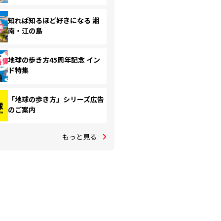
知れば知るほど好きになる 湘
南・江の島
地球の歩き方45周年記念 イン
ド特集
「地球の歩き方」シリーズ広告
のご案内
もっと見る