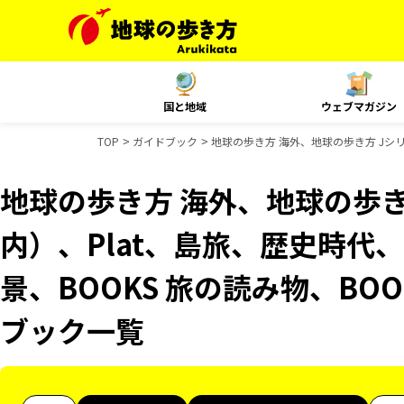
国と地域
ウェブマガジン
TOP
ガイドブック
地球の歩き方 海外、地球の歩き方 Jシリー
地球の歩き方 海外、地球の歩き
内）、Plat、島旅、歴史時代、
景、BOOKS 旅の読み物、BOO
ブック一覧