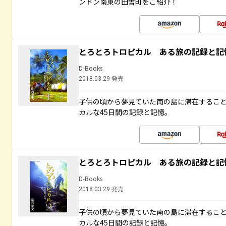
ンドン南東の田舎町をご紹介！
とろとろトロピカル ある旅の記録と記
D-Books
2018.03.29 発売
子供の頃から夢見ていた南の島に滞在するこ
カルな45日間の記録と記憶。
とろとろトロピカル ある旅の記録と記
D-Books
2018.03.29 発売
子供の頃から夢見ていた南の島に滞在するこ
カルな45日間の記録と記憶。