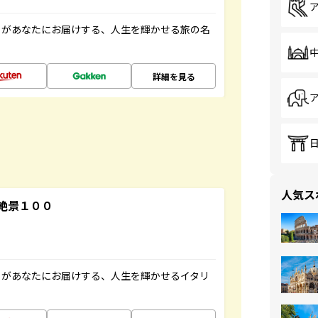
」があなたにお届けする、人生を輝かせる旅の名
詳細を見る
人気ス
絶景１００
」があなたにお届けする、人生を輝かせるイタリ