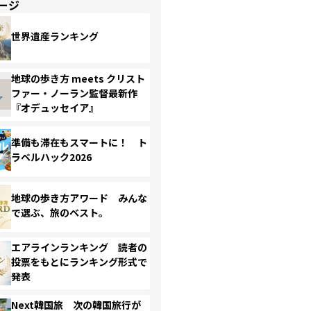
ージ
世界遺産ランキング
地球の歩き方 meets クリスト
ファー・ノーラン監督最新作
『オデュッセイア』
準備も滞在もスマートに！ ト
ラベルハック2026
地球の歩き方アワード みんな
で選ぶ、旅のベスト。
エアラインランキング 読者の
投票をもとにランキング形式で
発表
Next韓国旅 次の韓国旅行が