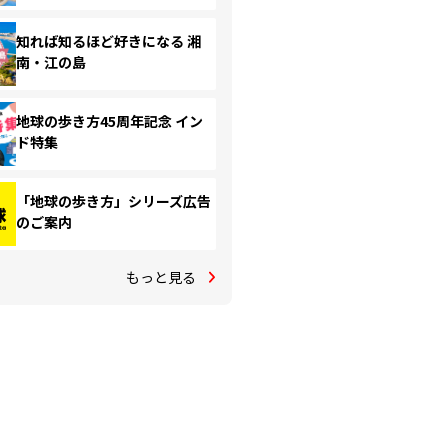
知れば知るほど好きになる 湘
南・江の島
地球の歩き方45周年記念 イン
ド特集
「地球の歩き方」シリーズ広告
のご案内
もっと見る