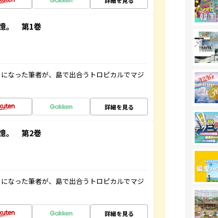
詳細を見る
憶。 第1巻
とになった筆者が、島で出合うトロピカルでマジ
詳細を見る
憶。 第2巻
とになった筆者が、島で出合うトロピカルでマジ
詳細を見る