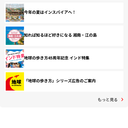
今年の夏はインスパイアへ！
知れば知るほど好きになる 湘南・江の島
地球の歩き方45周年記念 インド特集
「地球の歩き方」シリーズ広告のご案内
もっと見る