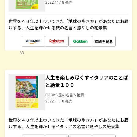
2022.11.18 発売
世界を４０年以上歩いてきた「地球の歩き方」があなたにお届
けする、人生を輝かせる旅の名言と癒やしの絶景集
詳細を見る
AD
人生を楽しみ尽くすイタリアのことば
と絶景１００
BOOKS 旅の名言＆絶景
2022.11.18 発売
世界を４０年以上歩いてきた「地球の歩き方」があなたにお届
けする、人生を輝かせるイタリアの名言と癒やしの絶景集