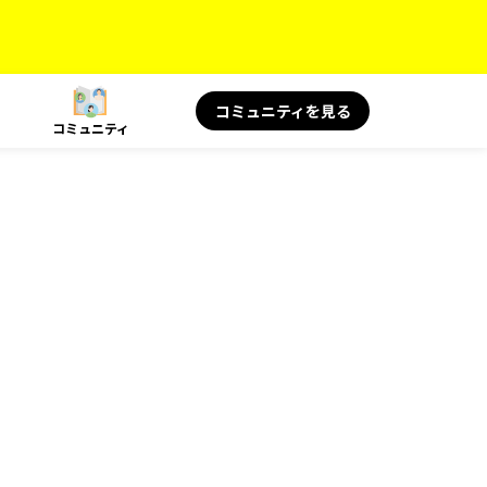
コミュニティを見る
コミュニティ