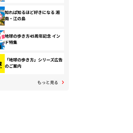
知れば知るほど好きになる 湘
南・江の島
地球の歩き方45周年記念 イン
ド特集
「地球の歩き方」シリーズ広告
のご案内
もっと見る