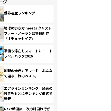
ージ
世界遺産ランキング
地球の歩き方 meets クリスト
ファー・ノーラン監督最新作
『オデュッセイア』
準備も滞在もスマートに！ ト
ラベルハック2026
地球の歩き方アワード みんな
で選ぶ、旅のベスト。
エアラインランキング 読者の
投票をもとにランキング形式で
発表
Next韓国旅 次の韓国旅行が