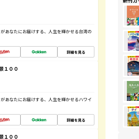
新刊ガ
」があなたにお届けする、人生を輝かせる台湾の
詳細を見る
景１００
」があなたにお届けする、人生を輝かせるハワイ
詳細を見る
景１００