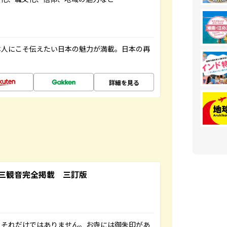
本人にこそ伝えたい日本の魅力が満載。日本の再
詳細を見る
三観音完全掲載 三訂版
。それだけではありません。お寺には御朱印があ