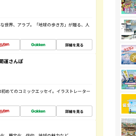
ルな世界、アラブ。「地球の歩き方」が贈る、人
詳細を見る
開運さんぽ
は初めてのコミックエッセイ。イラストレーター
詳細を見る
文化、職文化、信仰、地域の魅力など