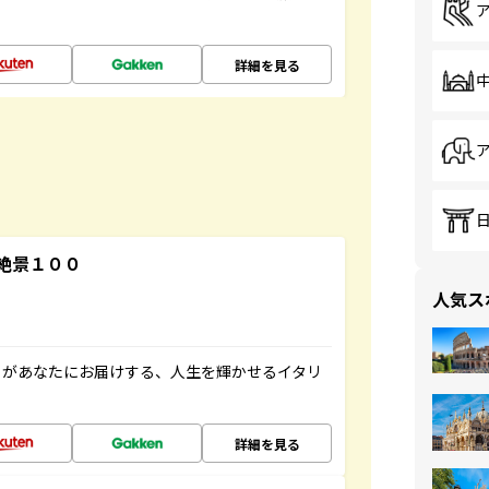
詳細を見る
絶景１００
人気ス
」があなたにお届けする、人生を輝かせるイタリ
詳細を見る