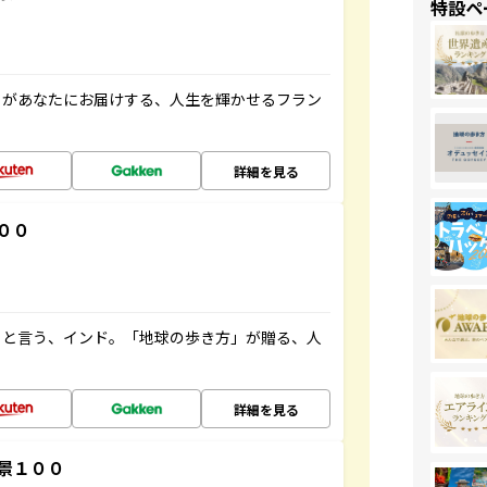
特設ペ
」があなたにお届けする、人生を輝かせるフラン
詳細を見る
００
ると言う、インド。「地球の歩き方」が贈る、人
詳細を見る
景１００