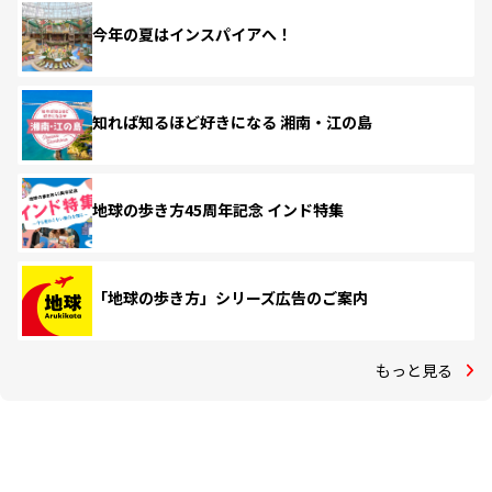
今年の夏はインスパイアへ！
知れば知るほど好きになる 湘南・江の島
地球の歩き方45周年記念 インド特集
「地球の歩き方」シリーズ広告のご案内
もっと見る