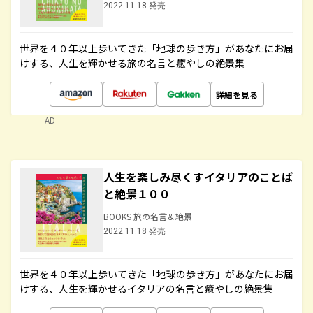
2022.11.18 発売
世界を４０年以上歩いてきた「地球の歩き方」があなたにお届
けする、人生を輝かせる旅の名言と癒やしの絶景集
詳細を見る
AD
人生を楽しみ尽くすイタリアのことば
と絶景１００
BOOKS 旅の名言＆絶景
2022.11.18 発売
世界を４０年以上歩いてきた「地球の歩き方」があなたにお届
けする、人生を輝かせるイタリアの名言と癒やしの絶景集