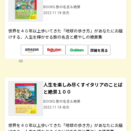
BOOKS 旅の名言＆絶景
2022.11.18 発売
世界を４０年以上歩いてきた「地球の歩き方」があなたにお届
けする、人生を輝かせる旅の名言と癒やしの絶景集
詳細を見る
AD
人生を楽しみ尽くすイタリアのことば
と絶景１００
BOOKS 旅の名言＆絶景
2022.11.18 発売
世界を４０年以上歩いてきた「地球の歩き方」があなたにお届