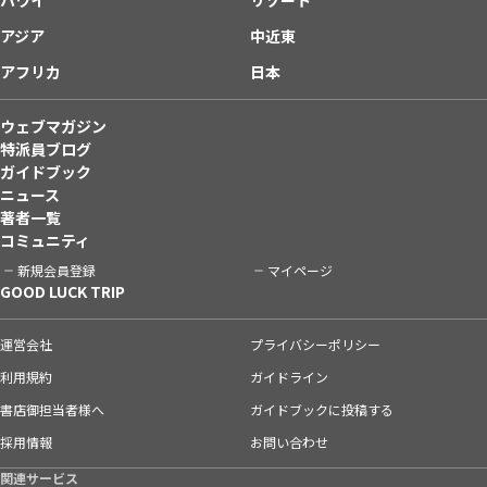
アジア
中近東
アフリカ
日本
ウェブマガジン
特派員ブログ
ガイドブック
ニュース
著者一覧
コミュニティ
新規会員登録
マイページ
GOOD LUCK TRIP
運営会社
プライバシーポリシー
利用規約
ガイドライン
書店御担当者様へ
ガイドブックに投稿する
採用情報
お問い合わせ
関連サービス