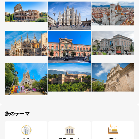
旅のテーマ