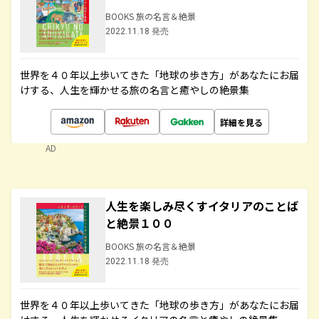
BOOKS 旅の名言＆絶景
2022.11.18 発売
世界を４０年以上歩いてきた「地球の歩き方」があなたにお届
けする、人生を輝かせる旅の名言と癒やしの絶景集
詳細を見る
AD
人生を楽しみ尽くすイタリアのことば
と絶景１００
BOOKS 旅の名言＆絶景
2022.11.18 発売
世界を４０年以上歩いてきた「地球の歩き方」があなたにお届