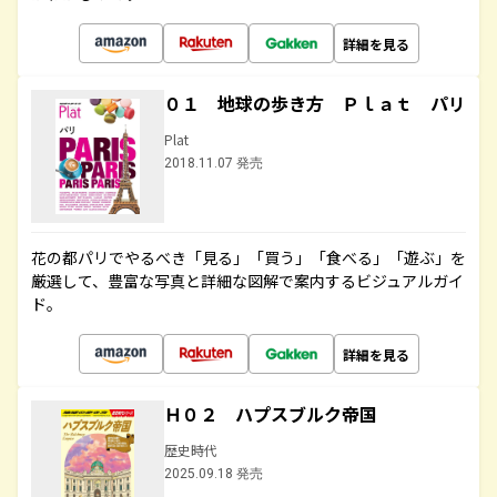
詳細を見る
０１ 地球の歩き方 Ｐｌａｔ パリ
Plat
2018.11.07 発売
花の都パリでやるべき「見る」「買う」「食べる」「遊ぶ」を
厳選して、豊富な写真と詳細な図解で案内するビジュアルガイ
ド。
詳細を見る
Ｈ０２ ハプスブルク帝国
歴史時代
2025.09.18 発売