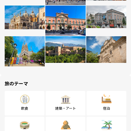
旅のテーマ
飲食
建築・アート
宿泊