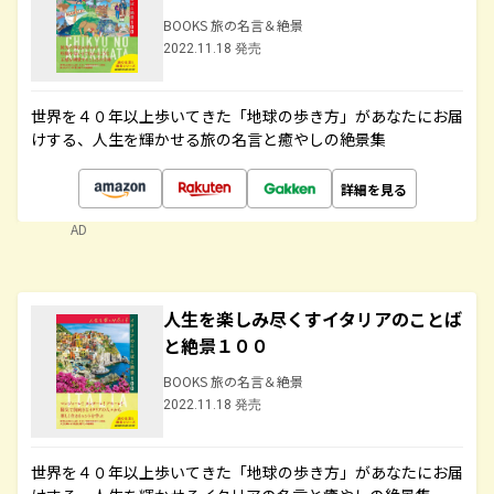
BOOKS 旅の名言＆絶景
2022.11.18 発売
世界を４０年以上歩いてきた「地球の歩き方」があなたにお届
けする、人生を輝かせる旅の名言と癒やしの絶景集
詳細を見る
AD
人生を楽しみ尽くすイタリアのことば
と絶景１００
BOOKS 旅の名言＆絶景
2022.11.18 発売
世界を４０年以上歩いてきた「地球の歩き方」があなたにお届