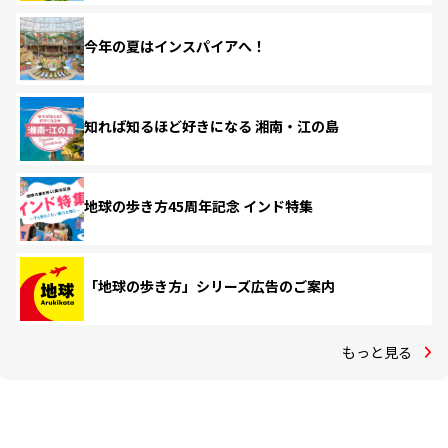
今年の夏はインスパイアへ！
知れば知るほど好きになる 湘南・江の島
地球の歩き方45周年記念 インド特集
「地球の歩き方」シリーズ広告のご案内
もっと見る