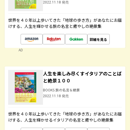
2022.11.18 発売
世界を４０年以上歩いてきた「地球の歩き方」があなたにお届
けする、人生を輝かせる旅の名言と癒やしの絶景集
詳細を見る
AD
人生を楽しみ尽くすイタリアのことば
と絶景１００
BOOKS 旅の名言＆絶景
2022.11.18 発売
世界を４０年以上歩いてきた「地球の歩き方」があなたにお届
けする、人生を輝かせるイタリアの名言と癒やしの絶景集