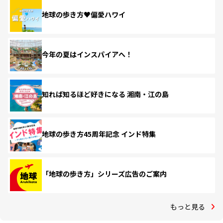
地球の歩き方♥偏愛ハワイ
今年の夏はインスパイアへ！
知れば知るほど好きになる 湘南・江の島
地球の歩き方45周年記念 インド特集
「地球の歩き方」シリーズ広告のご案内
もっと見る