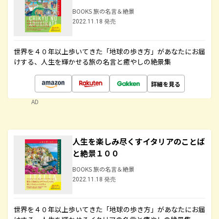
BOOKS 旅の名言＆絶景
2022.11.18 発売
世界を４０年以上歩いてきた「地球の歩き方」があなたにお届
けする、人生を輝かせる旅の名言と癒やしの絶景集
詳細を見る
AD
人生を楽しみ尽くすイタリアのことば
と絶景１００
BOOKS 旅の名言＆絶景
2022.11.18 発売
世界を４０年以上歩いてきた「地球の歩き方」があなたにお届