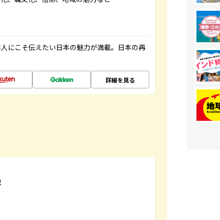
本人にこそ伝えたい日本の魅力が満載。日本の再
詳細を見る
説