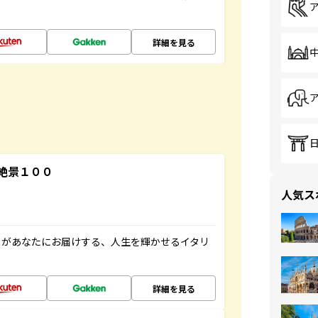
詳細を見る
絶景１００
人気ス
」があなたにお届けする、人生を輝かせるイタリ
詳細を見る