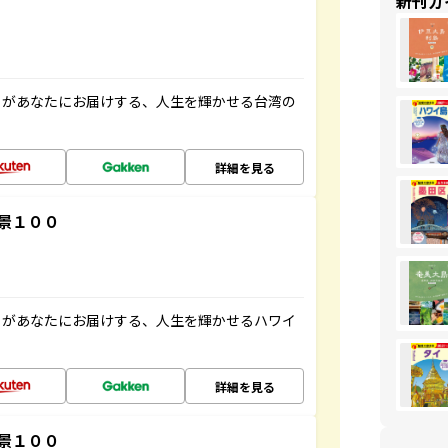
新刊ガ
」があなたにお届けする、人生を輝かせる台湾の
詳細を見る
景１００
」があなたにお届けする、人生を輝かせるハワイ
詳細を見る
景１００