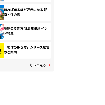
知れば知るほど好きになる 湘
南・江の島
地球の歩き方45周年記念 イン
ド特集
「地球の歩き方」シリーズ広告
のご案内
もっと見る