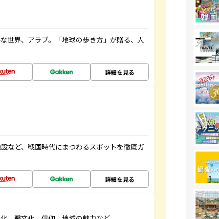
ルな世界、アラブ。「地球の歩き方」が贈る、人
詳細を見る
施設など、戦国時代にまつわるスポットを徹底ガ
詳細を見る
文化、職文化、信仰、地域の魅力など