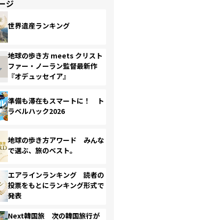
ージ
世界遺産ランキング
地球の歩き方 meets クリスト
ファー・ノーラン監督最新作
『オデュッセイア』
準備も滞在もスマートに！ ト
ラベルハック2026
地球の歩き方アワード みんな
で選ぶ、旅のベスト。
エアラインランキング 読者の
投票をもとにランキング形式で
発表
Next韓国旅 次の韓国旅行が