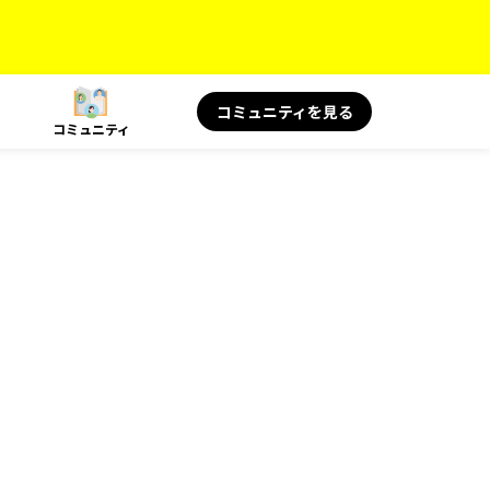
コミュニティを見る
コミュニティ