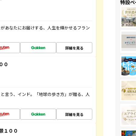
特設ペ
」があなたにお届けする、人生を輝かせるフラン
詳細を見る
００
ると言う、インド。「地球の歩き方」が贈る、人
詳細を見る
景１００