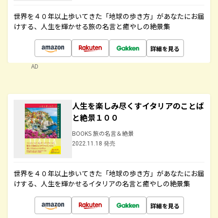
世界を４０年以上歩いてきた「地球の歩き方」があなたにお届
けする、人生を輝かせる旅の名言と癒やしの絶景集
詳細を見る
AD
人生を楽しみ尽くすイタリアのことば
と絶景１００
BOOKS 旅の名言＆絶景
2022.11.18 発売
世界を４０年以上歩いてきた「地球の歩き方」があなたにお届
けする、人生を輝かせるイタリアの名言と癒やしの絶景集
詳細を見る