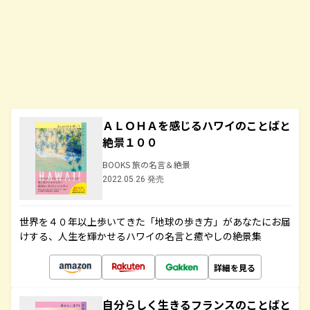
ＡＬＯＨＡを感じるハワイのことばと
絶景１００
BOOKS 旅の名言＆絶景
2022.05.26 発売
世界を４０年以上歩いてきた「地球の歩き方」があなたにお届
けする、人生を輝かせるハワイの名言と癒やしの絶景集
詳細を見る
自分らしく生きるフランスのことばと