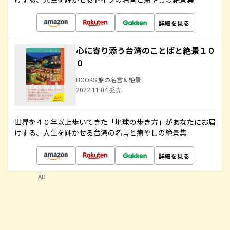
詳細を見る
心に寄り添う台湾のことばと絶景１０
０
BOOKS 旅の名言＆絶景
2022.11.04 発売
世界を４０年以上歩いてきた「地球の歩き方」があなたにお届
けする、人生を輝かせる台湾の名言と癒やしの絶景集
詳細を見る
AD