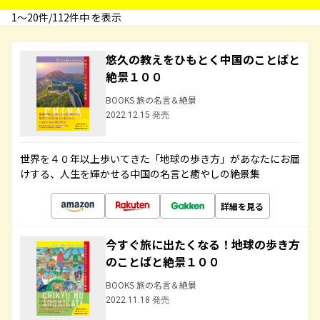
1〜20件/112件中 を表示
悠久の教えをひもとく中国のことばと
絶景１００
BOOKS 旅の名言＆絶景
2022.12.15 発売
世界を４０年以上歩いてきた「地球の歩き方」があなたにお届
けする、人生を輝かせる中国の名言と癒やしの絶景集
詳細を見る
今すぐ旅に出たくなる！地球の歩き方
のことばと絶景１００
BOOKS 旅の名言＆絶景
2022.11.18 発売