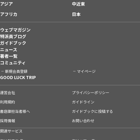
アジア
中近東
アフリカ
日本
ウェブマガジン
特派員ブログ
ガイドブック
ニュース
著者一覧
コミュニティ
新規会員登録
マイページ
GOOD LUCK TRIP
運営会社
プライバシーポリシー
利用規約
ガイドライン
書店御担当者様へ
ガイドブックに投稿する
採用情報
お問い合わせ
関連サービス