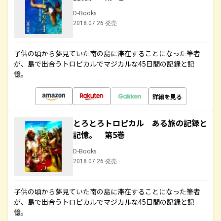
D-Books
2018.07.26 発売
子供の頃から夢見ていた南の島に滞在することになった筆者
が、島で出合うトロピカルでマジカルな45日間の記録と記
憶。
詳細を見る
とろとろトロピカル ある旅の記録と
記憶。 第5巻
D-Books
2018.07.26 発売
子供の頃から夢見ていた南の島に滞在することになった筆者
が、島で出合うトロピカルでマジカルな45日間の記録と記
憶。