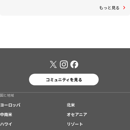
もっと見る
コミュニティを見る
国と地域
ヨーロッパ
北米
中南米
オセアニア
ハワイ
リゾート