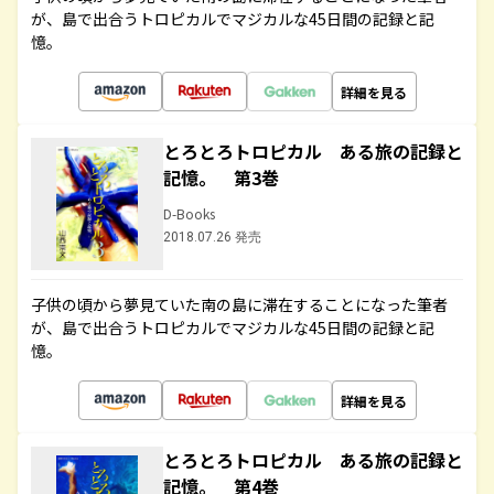
が、島で出合うトロピカルでマジカルな45日間の記録と記
憶。
詳細を見る
とろとろトロピカル ある旅の記録と
記憶。 第3巻
D-Books
2018.07.26 発売
子供の頃から夢見ていた南の島に滞在することになった筆者
が、島で出合うトロピカルでマジカルな45日間の記録と記
憶。
詳細を見る
とろとろトロピカル ある旅の記録と
記憶。 第4巻