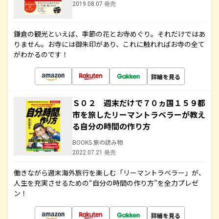
2019.08.07 発売
鎌倉の観光といえば、季節の花とお寺めぐり。それだけではあ
りません。お寺には御朱印があり、これに触れればお寺の全て
がわかるのです！
詳細を見る
Ｓ０２ 週末だけで７０ヵ国１５９都
市を旅したリーマントラベラーが教え
る自分の時間の作り方
BOOKS 旅の読み物
2022.07.21 発売
働きながら週末海外旅行を楽しむ「リーマントラベラー」が、
人生を充実させるための“自分の時間の作り方”を全力プレゼ
ン！
詳細を見る