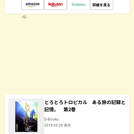
詳細を見る
AD
とろとろトロピカル ある旅の記録と
記憶。 第2巻
D-Books
2018.03.29 発売