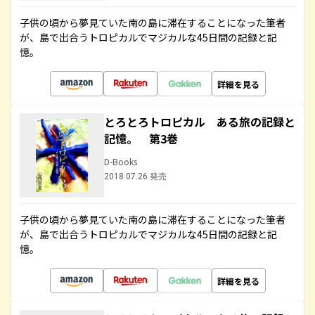
子供の頃から夢見ていた南の島に滞在することになった筆者
が、島で出合うトロピカルでマジカルな45日間の記録と記
憶。
詳細を見る
とろとろトロピカル ある旅の記録と
記憶。 第3巻
D-Books
2018.07.26 発売
子供の頃から夢見ていた南の島に滞在することになった筆者
が、島で出合うトロピカルでマジカルな45日間の記録と記
憶。
詳細を見る