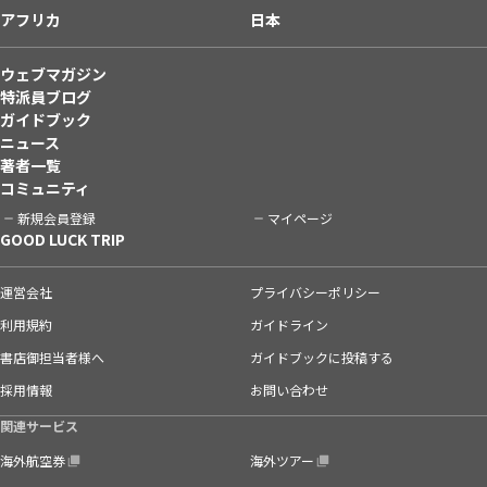
アフリカ
日本
ウェブマガジン
特派員ブログ
ガイドブック
ニュース
著者一覧
コミュニティ
新規会員登録
マイページ
GOOD LUCK TRIP
運営会社
プライバシーポリシー
利用規約
ガイドライン
書店御担当者様へ
ガイドブックに投稿する
採用情報
お問い合わせ
関連サービス
海外航空券
海外ツアー