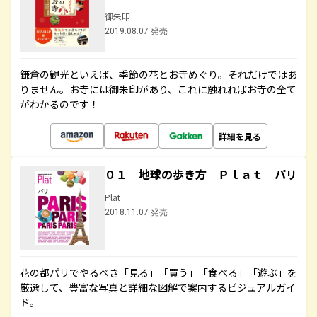
御朱印
2019.08.07 発売
鎌倉の観光といえば、季節の花とお寺めぐり。それだけではあ
りません。お寺には御朱印があり、これに触れればお寺の全て
がわかるのです！
詳細を見る
０１ 地球の歩き方 Ｐｌａｔ パリ
Plat
2018.11.07 発売
花の都パリでやるべき「見る」「買う」「食べる」「遊ぶ」を
厳選して、豊富な写真と詳細な図解で案内するビジュアルガイ
ド。