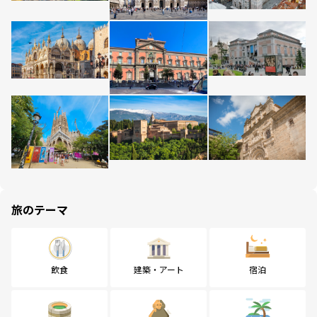
旅のテーマ
飲食
建築・アート
宿泊