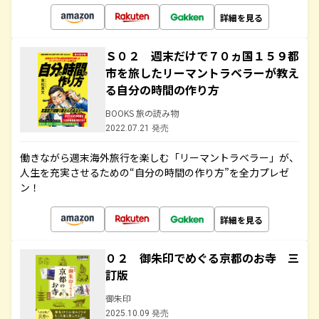
詳細を見る
Ｓ０２ 週末だけで７０ヵ国１５９都
市を旅したリーマントラベラーが教え
る自分の時間の作り方
BOOKS 旅の読み物
2022.07.21 発売
働きながら週末海外旅行を楽しむ「リーマントラベラー」が、
人生を充実させるための“自分の時間の作り方”を全力プレゼ
ン！
詳細を見る
０２ 御朱印でめぐる京都のお寺 三
訂版
御朱印
2025.10.09 発売