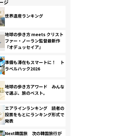
ージ
世界遺産ランキング
地球の歩き方 meets クリスト
ファー・ノーラン監督最新作
『オデュッセイア』
準備も滞在もスマートに！ ト
ラベルハック2026
地球の歩き方アワード みんな
で選ぶ、旅のベスト。
エアラインランキング 読者の
投票をもとにランキング形式で
発表
Next韓国旅 次の韓国旅行が