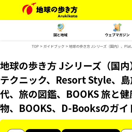
国と地域
ウェブマガジン
TOP
ガイドブック
地球の歩き方 Jシリーズ（国内）、Plat
地球の歩き方 Jシリーズ（国内）
テクニック、Resort Styl
代、旅の図鑑、BOOKS 旅と健
物、BOOKS、D-Booksのガ