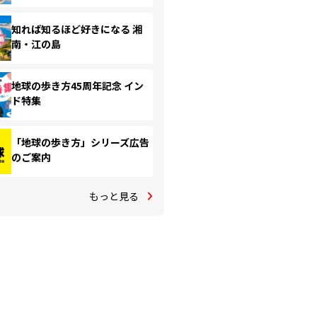
知れば知るほど好きになる 湘
南・江の島
地球の歩き方45周年記念 イン
ド特集
「地球の歩き方」シリーズ広告
のご案内
もっと見る