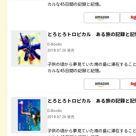
カルな45日間の記録と記憶。
とろとろトロピカル ある旅の記録と記
D-Books
2018.07.26 発売
子供の頃から夢見ていた南の島に滞在するこ
カルな45日間の記録と記憶。
とろとろトロピカル ある旅の記録と記
D-Books
2018.07.26 発売
子供の頃から夢見ていた南の島に滞在するこ