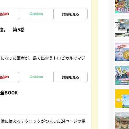
詳細を見る
憶。 第5巻
とになった筆者が、島で出合うトロピカルでマジ
詳細を見る
全BOOK
備に使えるテクニックがつまった24ページの電