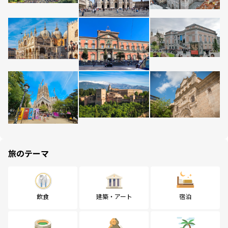
旅のテーマ
飲食
建築・アート
宿泊