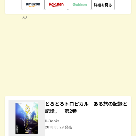
詳細を見る
AD
とろとろトロピカル ある旅の記録と
記憶。 第2巻
D-Books
2018.03.29 発売