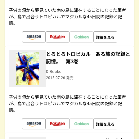
子供の頃から夢見ていた南の島に滞在することになった筆者
が、島で出合うトロピカルでマジカルな45日間の記録と記
憶。
詳細を見る
とろとろトロピカル ある旅の記録と
記憶。 第3巻
D-Books
2018.07.26 発売
子供の頃から夢見ていた南の島に滞在することになった筆者
が、島で出合うトロピカルでマジカルな45日間の記録と記
憶。
詳細を見る