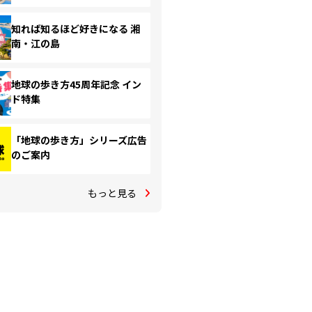
知れば知るほど好きになる 湘
南・江の島
地球の歩き方45周年記念 イン
ド特集
「地球の歩き方」シリーズ広告
のご案内
もっと見る