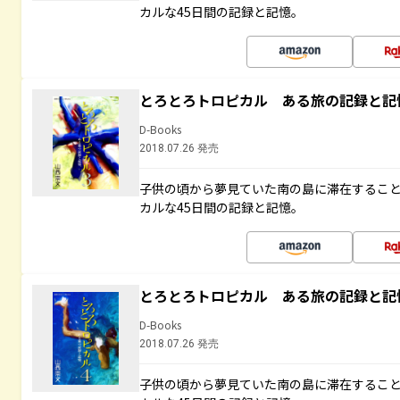
カルな45日間の記録と記憶。
とろとろトロピカル ある旅の記録と記
D-Books
2018.07.26 発売
子供の頃から夢見ていた南の島に滞在するこ
カルな45日間の記録と記憶。
とろとろトロピカル ある旅の記録と記
D-Books
2018.07.26 発売
子供の頃から夢見ていた南の島に滞在するこ