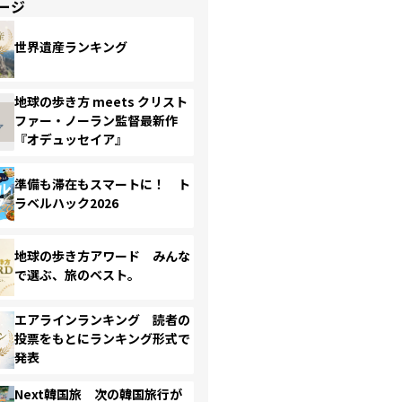
ージ
世界遺産ランキング
地球の歩き方 meets クリスト
ファー・ノーラン監督最新作
『オデュッセイア』
準備も滞在もスマートに！ ト
ラベルハック2026
地球の歩き方アワード みんな
で選ぶ、旅のベスト。
エアラインランキング 読者の
投票をもとにランキング形式で
発表
Next韓国旅 次の韓国旅行が