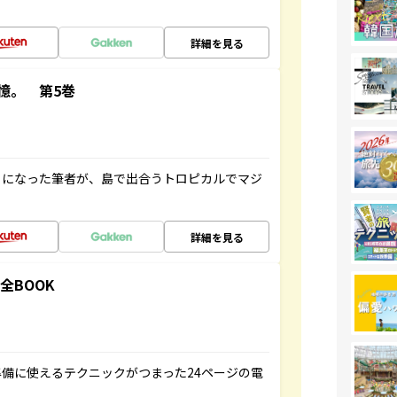
詳細を見る
憶。 第5巻
とになった筆者が、島で出合うトロピカルでマジ
詳細を見る
全BOOK
備に使えるテクニックがつまった24ページの電