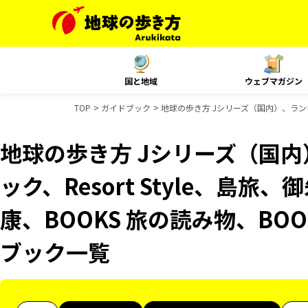
国と地域
ウェブマガジン
TOP
ガイドブック
地球の歩き方 Jシリーズ（国内）、ランキング
地球の歩き方 Jシリーズ（国
ック、Resort Style、島旅、
康、BOOKS 旅の読み物、BOO
ブック一覧