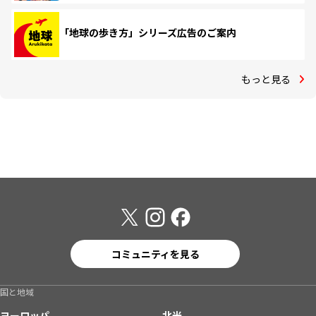
「地球の歩き方」シリーズ広告のご案内
もっと見る
コミュニティを見る
国と地域
ヨーロッパ
北米