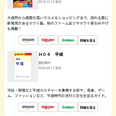
2018.12.12 発売
大自然から感度の高いグルメ＆ショッピングまで、訪れる度に
新発見があるマウイ島。旬のファーム巡りやマウイ産おみやげ
も満載！
詳細を見る
Ｈ０４ 平成
歴史時代
2026.09.17 発売
渋谷・原宿など平成カルチャーを象徴する街や、音楽、ゲー
ム、ファッションなど、平成時代の流行と文化を巡るガイド。
詳細を見る