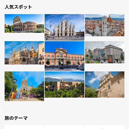
人気スポット
旅のテーマ