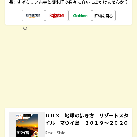
場！すばらしい古寺と御朱印の数々に合いに出かけませんか？
詳細を見る
AD
Ｒ０３ 地球の歩き方 リゾートスタ
イル マウイ島 ２０１９～２０２０
Resort Style