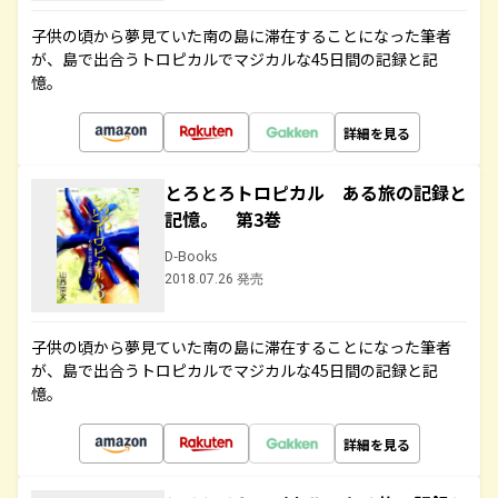
子供の頃から夢見ていた南の島に滞在することになった筆者
が、島で出合うトロピカルでマジカルな45日間の記録と記
憶。
詳細を見る
とろとろトロピカル ある旅の記録と
記憶。 第3巻
D-Books
2018.07.26 発売
子供の頃から夢見ていた南の島に滞在することになった筆者
が、島で出合うトロピカルでマジカルな45日間の記録と記
憶。
詳細を見る