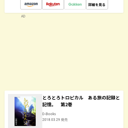
詳細を見る
AD
とろとろトロピカル ある旅の記録と
記憶。 第2巻
D-Books
2018.03.29 発売