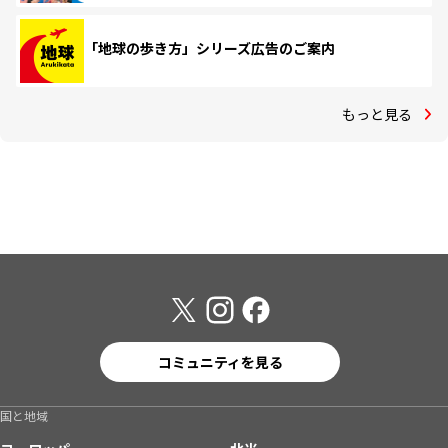
「地球の歩き方」シリーズ広告のご案内
もっと見る
コミュニティを見る
国と地域