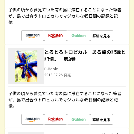
子供の頃から夢見ていた南の島に滞在することになった筆者
が、島で出合うトロピカルでマジカルな45日間の記録と記
憶。
詳細を見る
とろとろトロピカル ある旅の記録と
記憶。 第3巻
D-Books
2018.07.26 発売
子供の頃から夢見ていた南の島に滞在することになった筆者
が、島で出合うトロピカルでマジカルな45日間の記録と記
憶。
詳細を見る