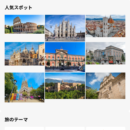
人気スポット
旅のテーマ