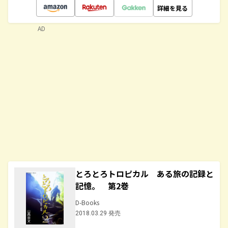
詳細を見る
AD
とろとろトロピカル ある旅の記録と
記憶。 第2巻
D-Books
2018.03.29 発売