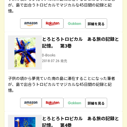
が、島で出合うトロピカルでマジカルな45日間の記録と記
憶。
詳細を見る
とろとろトロピカル ある旅の記録と
記憶。 第3巻
D-Books
2018.07.26 発売
子供の頃から夢見ていた南の島に滞在することになった筆者
が、島で出合うトロピカルでマジカルな45日間の記録と記
憶。
詳細を見る
とろとろトロピカル ある旅の記録と
記憶。 第4巻