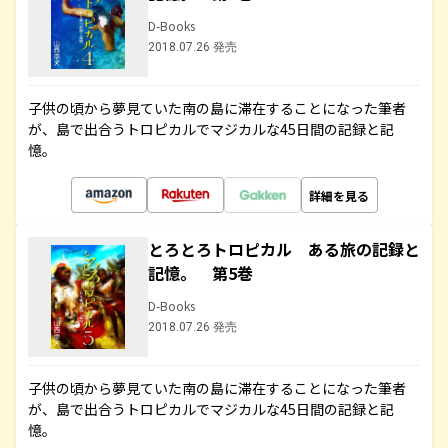
D-Books
2018.07.26 発売
子供の頃から夢見ていた南の島に滞在することになった筆者
が、島で出合うトロピカルでマジカルな45日間の記録と記
憶。
詳細を見る
とろとろトロピカル ある旅の記録と
記憶。 第5巻
D-Books
2018.07.26 発売
子供の頃から夢見ていた南の島に滞在することになった筆者
が、島で出合うトロピカルでマジカルな45日間の記録と記
憶。