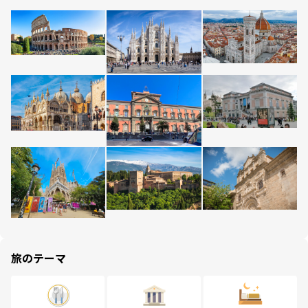
旅のテーマ