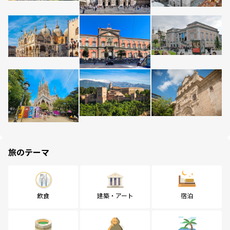
旅のテーマ
飲食
建築・アート
宿泊