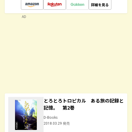
詳細を見る
AD
とろとろトロピカル ある旅の記録と
記憶。 第2巻
D-Books
2018.03.29 発売