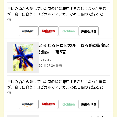
子供の頃から夢見ていた南の島に滞在することになった筆者
が、島で出合うトロピカルでマジカルな45日間の記録と記
憶。
詳細を見る
とろとろトロピカル ある旅の記録と
記憶。 第3巻
D-Books
2018.07.26 発売
子供の頃から夢見ていた南の島に滞在することになった筆者
が、島で出合うトロピカルでマジカルな45日間の記録と記
憶。
詳細を見る