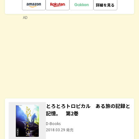
詳細を見る
AD
とろとろトロピカル ある旅の記録と
記憶。 第2巻
D-Books
2018.03.29 発売