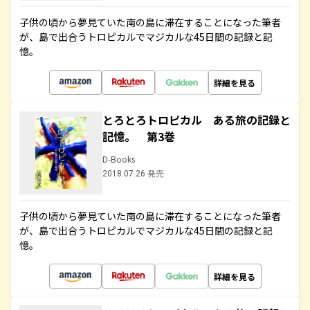
子供の頃から夢見ていた南の島に滞在することになった筆者
が、島で出合うトロピカルでマジカルな45日間の記録と記
憶。
詳細を見る
とろとろトロピカル ある旅の記録と
記憶。 第3巻
D-Books
2018.07.26 発売
子供の頃から夢見ていた南の島に滞在することになった筆者
が、島で出合うトロピカルでマジカルな45日間の記録と記
憶。
詳細を見る