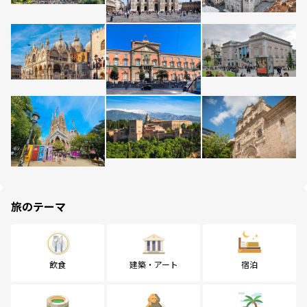
旅のテーマ
飲食
建築・アート
宿泊