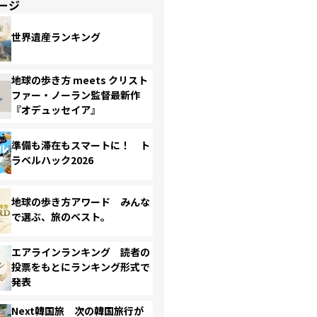
ージ
世界遺産ランキング
地球の歩き方 meets クリスト
ファー・ノーラン監督最新作
『オデュッセイア』
準備も滞在もスマートに！ ト
ラベルハック2026
地球の歩き方アワード みんな
で選ぶ、旅のベスト。
エアラインランキング 読者の
投票をもとにランキング形式で
発表
Next韓国旅 次の韓国旅行が