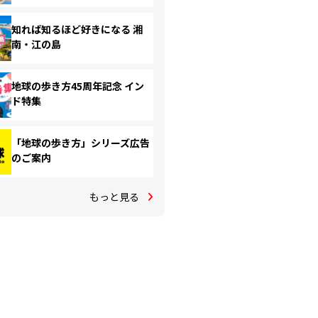
知れば知るほど好きになる 湘
南・江の島
地球の歩き方45周年記念 イン
ド特集
「地球の歩き方」シリーズ広告
のご案内
もっと見る