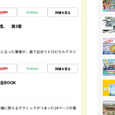
詳細を見る
憶。 第5巻
とになった筆者が、島で出合うトロピカルでマジ
詳細を見る
全BOOK
備に使えるテクニックがつまった24ページの電