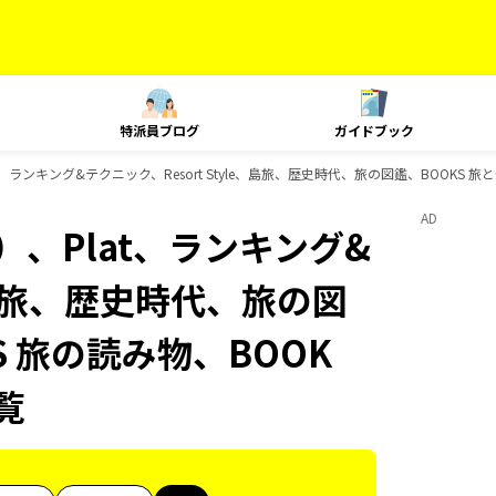
特派員ブログ
ガイドブック
ランキング&テクニック、Resort Style、島旅、歴史時代、旅の図鑑、BOOKS 旅と
AD
、Plat、ランキング&
e、島旅、歴史時代、旅の図
S 旅の読み物、BOOK
覧