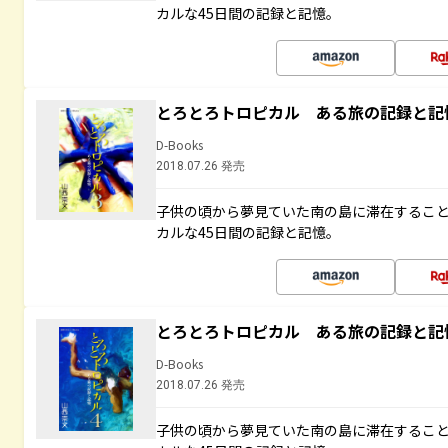
カルな45日間の記録と記憶。
とろとろトロピカル ある旅の記録と記
D-Books
2018.07.26 発売
子供の頃から夢見ていた南の島に滞在するこ
カルな45日間の記録と記憶。
とろとろトロピカル ある旅の記録と記
D-Books
2018.07.26 発売
子供の頃から夢見ていた南の島に滞在するこ