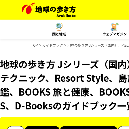
国と地域
ウェブマガジン
TOP
ガイドブック
地球の歩き方 Jシリーズ（国内）、Plat、
地球の歩き方 Jシリーズ（国内）
テクニック、Resort Styl
鑑、BOOKS 旅と健康、BOOK
S、D-Booksのガイドブック一