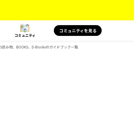
コミュニティを見る
コミュニティ
旅の読み物、BOOKS、D-Booksのガイドブック一覧