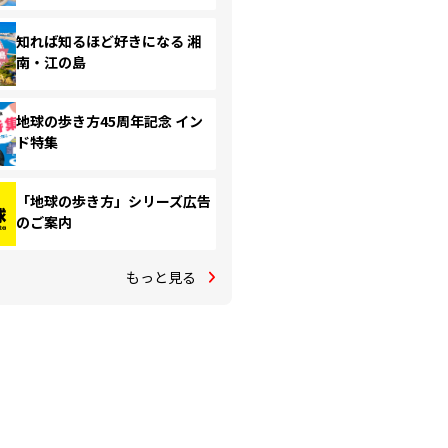
知れば知るほど好きになる 湘
南・江の島
地球の歩き方45周年記念 イン
ド特集
「地球の歩き方」シリーズ広告
のご案内
もっと見る