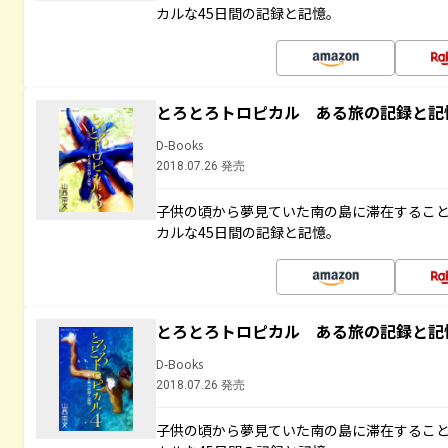
カルな45日間の記録と記憶。
とろとろトロピカル ある旅の記録と記
D-Books
2018.07.26 発売
子供の頃から夢見ていた南の島に滞在するこ
カルな45日間の記録と記憶。
とろとろトロピカル ある旅の記録と記
D-Books
2018.07.26 発売
子供の頃から夢見ていた南の島に滞在するこ