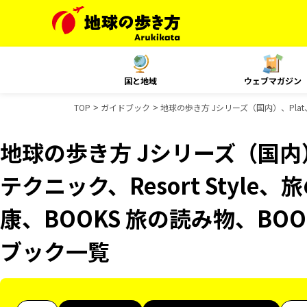
国と地域
ウェブマガジン
TOP
ガイドブック
地球の歩き方 Jシリーズ（国内）、Plat、
地球の歩き方 Jシリーズ（国内）
テクニック、Resort Style
康、BOOKS 旅の読み物、BOO
ブック一覧