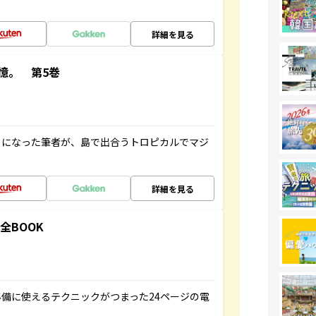
詳細を見る
憶。 第5巻
とになった筆者が、島で出合うトロピカルでマジ
詳細を見る
全BOOK
備に使えるテクニックがつまった24ページの電