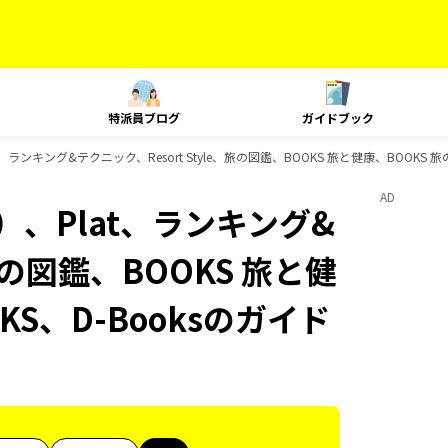
特派員ブログ
ガイドブック
ランキング&テクニック、Resort Style、旅の図鑑、BOOKS 旅と健康、BOOKS 
AD
、Plat、ランキング&
、旅の図鑑、BOOKS 旅と健
KS、D-Booksのガイド