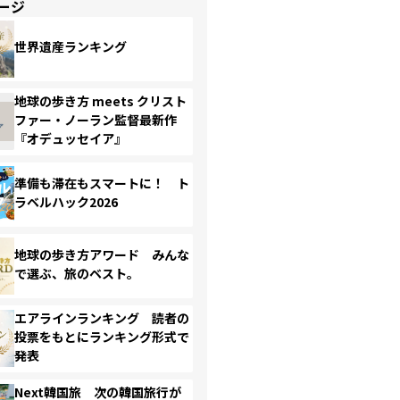
ージ
世界遺産ランキング
地球の歩き方 meets クリスト
ファー・ノーラン監督最新作
『オデュッセイア』
準備も滞在もスマートに！ ト
ラベルハック2026
地球の歩き方アワード みんな
で選ぶ、旅のベスト。
エアラインランキング 読者の
投票をもとにランキング形式で
発表
Next韓国旅 次の韓国旅行が