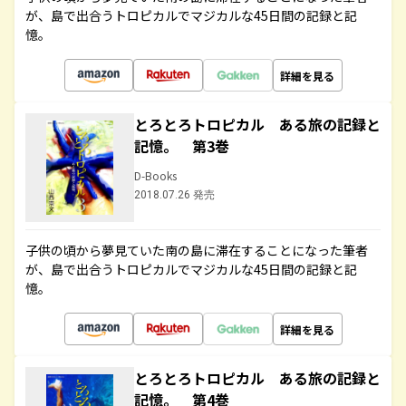
が、島で出合うトロピカルでマジカルな45日間の記録と記
憶。
詳細を見る
とろとろトロピカル ある旅の記録と
記憶。 第3巻
D-Books
2018.07.26 発売
子供の頃から夢見ていた南の島に滞在することになった筆者
が、島で出合うトロピカルでマジカルな45日間の記録と記
憶。
詳細を見る
とろとろトロピカル ある旅の記録と
記憶。 第4巻