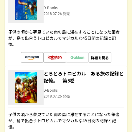
D-Books
2018.07.26 発売
子供の頃から夢見ていた南の島に滞在することになった筆者
が、島で出合うトロピカルでマジカルな45日間の記録と記
憶。
詳細を見る
とろとろトロピカル ある旅の記録と
記憶。 第5巻
D-Books
2018.07.26 発売
子供の頃から夢見ていた南の島に滞在することになった筆者
が、島で出合うトロピカルでマジカルな45日間の記録と記
憶。